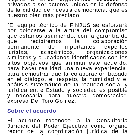
privados a ser actores unidos en la defensa
de la calidad de nuestra democracia, que es
nuestro bien más preciado.
“El equipo técnico de FINJUS se esforzará
por colocarse a la altura del compromiso
que estamos asumiendo, con la garantía de
que recibiremos la colaboración
permanente de importantes expertos
juristas, académicos, organizaciones
similares y ciudadanos identificados con los
altos objetivos que animan este acuerdo,
para hacer realidad una nueva experiencia,
para demostrar que la colaboración basada
en el diálogo, el respeto, la humildad y el
análisis sistemático de la realidad social y
jurídica entre Estado y sociedad es posible
y necesaria para nuestra democracia”,
expresó Del Toro Gómez.
Sobre el acuerdo
El acuerdo reconoce a la Consultoría
Jurídica del Poder Ejecutivo como órgano
rector de la coordinación jurídica de la