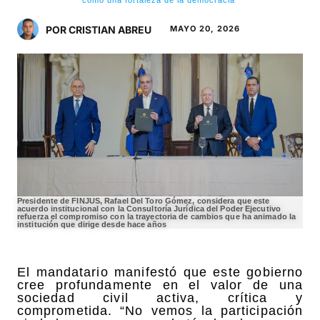
POR CRISTIAN ABREU
MAYO 20, 2026
Presidente de FINJUS, Rafael Del Toro Gómez, considera que este
acuerdo institucional con la Consultoría Jurídica del Poder Ejecutivo
refuerza el compromiso con la trayectoria de cambios que ha animado la
institución que dirige desde hace años
El mandatario manifestó que este gobierno
cree profundamente en el valor de una
sociedad civil activa, crítica y
comprometida. “No vemos la participación