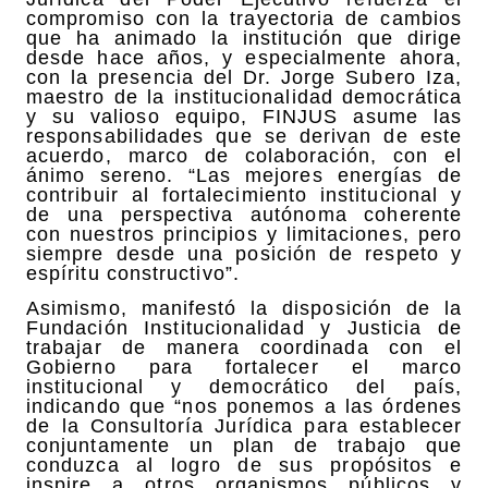
compromiso con la trayectoria de cambios
que ha animado la institución que dirige
desde hace años, y especialmente ahora,
con la presencia del Dr. Jorge Subero Iza,
maestro de la institucionalidad democrática
y su valioso equipo, FINJUS asume las
responsabilidades que se derivan de este
acuerdo, marco de colaboración, con el
ánimo sereno. “Las mejores energías de
contribuir al fortalecimiento institucional y
de una perspectiva autónoma coherente
con nuestros principios y limitaciones, pero
siempre desde una posición de respeto y
espíritu constructivo”.
Asimismo, manifestó la disposición de la
Fundación Institucionalidad y Justicia de
trabajar de manera coordinada con el
Gobierno para fortalecer el marco
institucional y democrático del país,
indicando que “nos ponemos a las órdenes
de la Consultoría Jurídica para establecer
conjuntamente un plan de trabajo que
conduzca al logro de sus propósitos e
inspire a otros organismos públicos y