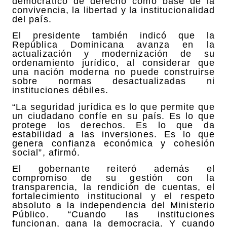
democrático de derecho como base de la
convivencia, la libertad y la institucionalidad
del país.
El presidente también indicó que la
República Dominicana avanza en la
actualización y modernización de su
ordenamiento jurídico, al considerar que
una nación moderna no puede construirse
sobre normas desactualizadas ni
instituciones débiles.
“La seguridad jurídica es lo que permite que
un ciudadano confíe en su país. Es lo que
protege los derechos. Es lo que da
estabilidad a las inversiones. Es lo que
genera confianza económica y cohesión
social”, afirmó.
El gobernante reiteró además el
compromiso de su gestión con la
transparencia, la rendición de cuentas, el
fortalecimiento institucional y el respeto
absoluto a la independencia del Ministerio
Público. “Cuando las instituciones
funcionan, gana la democracia. Y cuando