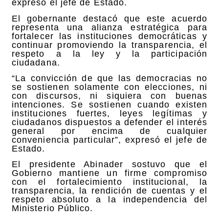
expresó el jefe de Estado.
El gobernante destacó que este acuerdo
representa una alianza estratégica para
fortalecer las instituciones democráticas y
continuar promoviendo la transparencia, el
respeto a la ley y la participación
ciudadana.
“La convicción de que las democracias no
se sostienen solamente con elecciones, ni
con discursos, ni siquiera con buenas
intenciones. Se sostienen cuando existen
instituciones fuertes, leyes legítimas y
ciudadanos dispuestos a defender el interés
general por encima de cualquier
conveniencia particular”, expresó el jefe de
Estado.
El presidente Abinader sostuvo que el
Gobierno mantiene un firme compromiso
con el fortalecimiento institucional, la
transparencia, la rendición de cuentas y el
respeto absoluto a la independencia del
Ministerio Público.