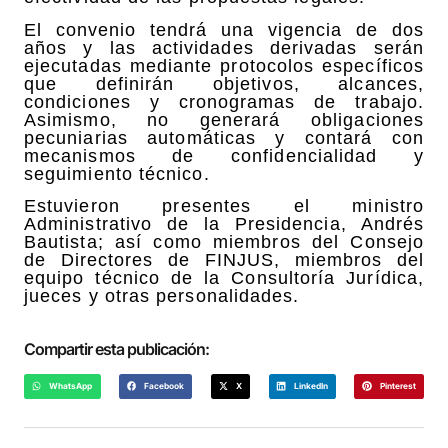
El convenio tendrá una vigencia de dos
años y las actividades derivadas serán
ejecutadas mediante protocolos específicos
que definirán objetivos, alcances,
condiciones y cronogramas de trabajo.
Asimismo, no generará obligaciones
pecuniarias automáticas y contará con
mecanismos de confidencialidad y
seguimiento técnico.
Estuvieron presentes el ministro
Administrativo de la Presidencia, Andrés
Bautista; así como miembros del Consejo
de Directores de FINJUS, miembros del
equipo técnico de la Consultoría Jurídica,
jueces y otras personalidades.
Compartir esta publicación:
WhatsApp
Facebook
X
LinkedIn
Pinterest