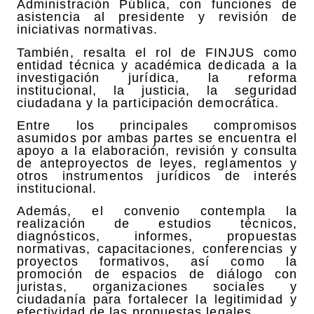
Administración Pública, con funciones de
asistencia al presidente y revisión de
iniciativas normativas.
También, resalta el rol de FINJUS como
entidad técnica y académica dedicada a la
investigación jurídica, la reforma
institucional, la justicia, la seguridad
ciudadana y la participación democrática.
Entre los principales compromisos
asumidos por ambas partes se encuentra el
apoyo a la elaboración, revisión y consulta
de anteproyectos de leyes, reglamentos y
otros instrumentos jurídicos de interés
institucional.
Además, el convenio contempla la
realización de estudios técnicos,
diagnósticos, informes, propuestas
normativas, capacitaciones, conferencias y
proyectos formativos, así como la
promoción de espacios de diálogo con
juristas, organizaciones sociales y
ciudadanía para fortalecer la legitimidad y
efectividad de las propuestas legales.