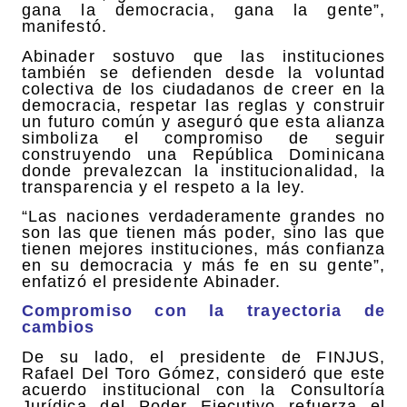
gana la democracia, gana la gente”,
manifestó.
Abinader sostuvo que las instituciones
también se defienden desde la voluntad
colectiva de los ciudadanos de creer en la
democracia, respetar las reglas y construir
un futuro común y aseguró que esta alianza
simboliza el compromiso de seguir
construyendo una República Dominicana
donde prevalezcan la institucionalidad, la
transparencia y el respeto a la ley.
“Las naciones verdaderamente grandes no
son las que tienen más poder, sino las que
tienen mejores instituciones, más confianza
en su democracia y más fe en su gente”,
enfatizó el presidente Abinader.
Compromiso con la trayectoria de
cambios
De su lado, el presidente de FINJUS,
Rafael Del Toro Gómez, consideró que este
acuerdo institucional con la Consultoría
Jurídica del Poder Ejecutivo refuerza el