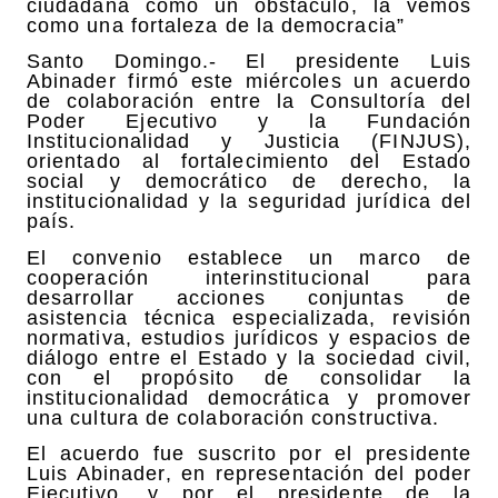
ciudadana como un obstáculo, la vemos
como una fortaleza de la democracia”
Santo Domingo.- El presidente Luis
Abinader firmó este miércoles un acuerdo
de colaboración entre la Consultoría del
Poder Ejecutivo y la Fundación
Institucionalidad y Justicia (FINJUS),
orientado al fortalecimiento del Estado
social y democrático de derecho, la
institucionalidad y la seguridad jurídica del
país.
El convenio establece un marco de
cooperación interinstitucional para
desarrollar acciones conjuntas de
asistencia técnica especializada, revisión
normativa, estudios jurídicos y espacios de
diálogo entre el Estado y la sociedad civil,
con el propósito de consolidar la
institucionalidad democrática y promover
una cultura de colaboración constructiva.
El acuerdo fue suscrito por el presidente
Luis Abinader, en representación del poder
Ejecutivo, y por el presidente de la