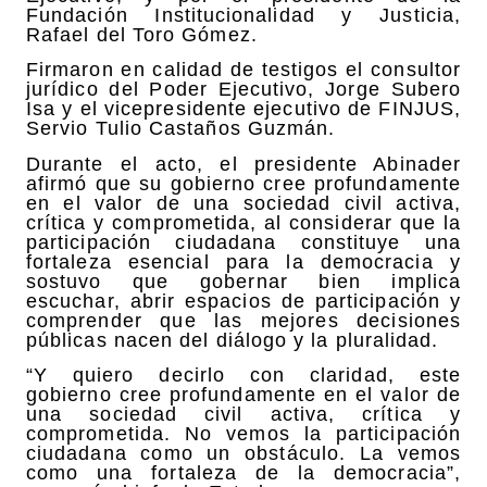
Fundación Institucionalidad y Justicia,
Rafael del Toro Gómez.
Firmaron en calidad de testigos el consultor
jurídico del Poder Ejecutivo, Jorge Subero
Isa y el vicepresidente ejecutivo de FINJUS,
Servio Tulio Castaños Guzmán.
Durante el acto, el presidente Abinader
afirmó que su gobierno cree profundamente
en el valor de una sociedad civil activa,
crítica y comprometida, al considerar que la
participación ciudadana constituye una
fortaleza esencial para la democracia y
sostuvo que gobernar bien implica
escuchar, abrir espacios de participación y
comprender que las mejores decisiones
públicas nacen del diálogo y la pluralidad.
“Y quiero decirlo con claridad, este
gobierno cree profundamente en el valor de
una sociedad civil activa, crítica y
comprometida. No vemos la participación
ciudadana como un obstáculo. La vemos
como una fortaleza de la democracia”,