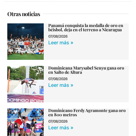
Otras noticias
Panamá conquista la medalla de oro en
béisbol, deja en el terreno a Nicaragua
07/08/2026
Leer más »
Dominicana Marysabel Senyu gana oro
en Salto de Altura
07/08/2026
Leer más »
Dominicano Ferdy Agramonte gana oro
en 800 metros
07/08/2026
Leer más »