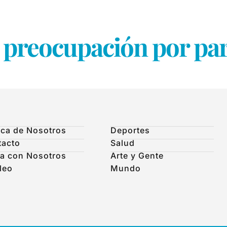
preocupación por par
ca de Nosotros
Deportes
tacto
Salud
a con Nosotros
Arte y Gente
leo
Mundo