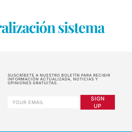
alización sistema
SUSCRÍBETE A NUESTRO BOLETÍN PARA RECIBIR
INFORMACIÓN ACTUALIZADA, NOTICIAS Y
OPINIONES GRATUITAS.
SIGN
UP