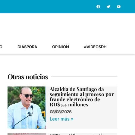
O
DIÁSPORA
OPINION
#VIDEOSDH
Otras noticias
Alcaldía de Santiago da
seguimiento al proceso por
fraude electrónico de
RD$3.4 millones
08/08/2026
Leer más »