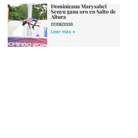
Dominicana Marysabel
Senyu gana oro en Salto de
Altura
07/08/2026
Leer más »