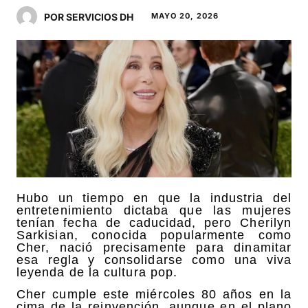
POR SERVICIOS DH
MAYO 20, 2026
Hubo un tiempo en que la industria del
entretenimiento dictaba que las mujeres
tenían fecha de caducidad, pero Cherilyn
Sarkisian, conocida popularmente como
Cher, nació precisamente para dinamitar
esa regla y consolidarse como una viva
leyenda de la cultura pop.
Cher cumple este miércoles 80 años en la
cima de la reinvención, aunque en el plano