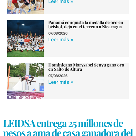
Leer más »
Panamá conquista la medalla de oro en
béisbol, deja en el terreno a Nicaragua
07/08/2026
Leer más »
Dominicana Marysabel Senyu gana oro
en Salto de Altura
07/08/2026
Leer más »
LEIDSA entrega 25 millones de
pesos a ama de casa ganadora del