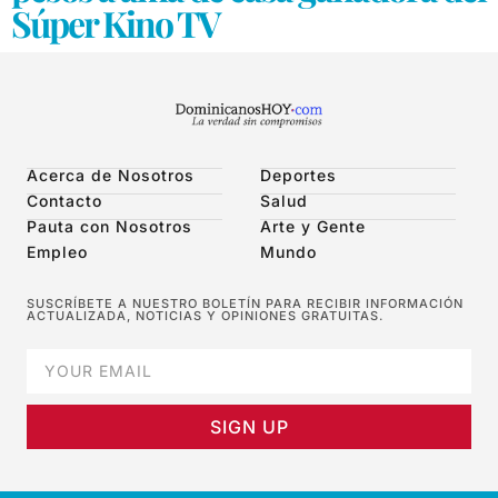
Súper Kino TV
Acerca de Nosotros
Deportes
Contacto
Salud
Pauta con Nosotros
Arte y Gente
Empleo
Mundo
SUSCRÍBETE A NUESTRO BOLETÍN PARA RECIBIR INFORMACIÓN
ACTUALIZADA, NOTICIAS Y OPINIONES GRATUITAS.
SIGN UP