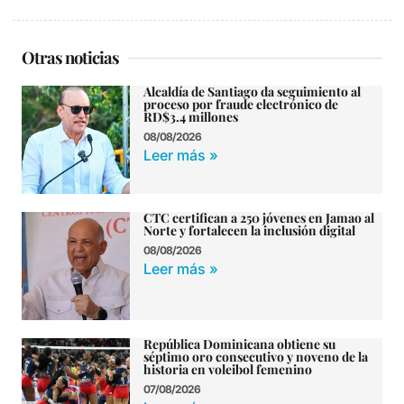
Otras noticias
Alcaldía de Santiago da seguimiento al
proceso por fraude electrónico de
RD$3.4 millones
08/08/2026
Leer más »
CTC certifican a 250 jóvenes en Jamao al
Norte y fortalecen la inclusión digital
08/08/2026
Leer más »
República Dominicana obtiene su
séptimo oro consecutivo y noveno de la
historia en voleibol femenino
07/08/2026