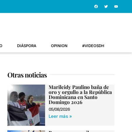
O
DIÁSPORA
OPINION
#VIDEOSDH
Otras noticias
Marileidy Paulino baña de
oro y orgullo a la República
Dominicana en Santo
Domingo 2026
05/08/2026
Leer más »