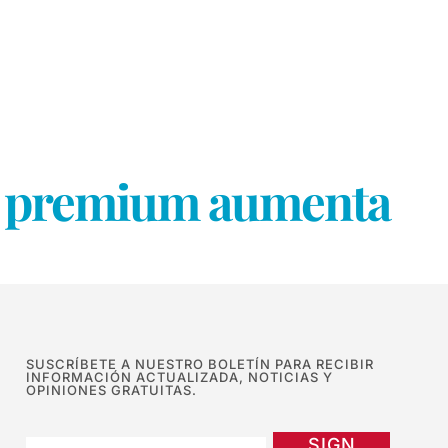
ina premium aumenta
SUSCRÍBETE A NUESTRO BOLETÍN PARA RECIBIR
INFORMACIÓN ACTUALIZADA, NOTICIAS Y
OPINIONES GRATUITAS.
SIGN