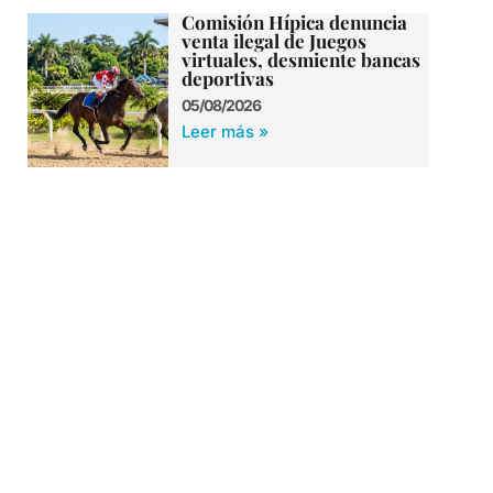
Comisión Hípica denuncia
venta ilegal de Juegos
virtuales, desmiente bancas
deportivas
05/08/2026
Leer más »