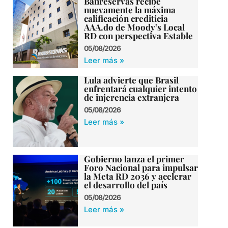
Banreservas recibe
nuevamente la máxima
calificación crediticia
AAA.do de Moody’s Local
RD con perspectiva Estable
05/08/2026
Leer más »
Lula advierte que Brasil
enfrentará cualquier intento
de injerencia extranjera
05/08/2026
Leer más »
Gobierno lanza el primer
Foro Nacional para impulsar
la Meta RD 2036 y acelerar
el desarrollo del país
05/08/2026
Leer más »