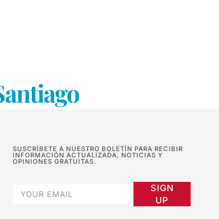
Santiago
SUSCRÍBETE A NUESTRO BOLETÍN PARA RECIBIR
INFORMACIÓN ACTUALIZADA, NOTICIAS Y
OPINIONES GRATUITAS.
SIGN
UP