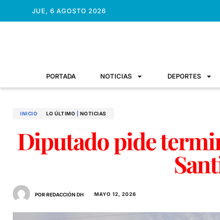
JUE, 6 AGOSTO 2026
PORTADA
NOTICIAS
DEPORTES
INICIO
LO ÚLTIMO
|
NOTICIAS
Diputado pide termi
Sant
MAYO 12, 2026
POR REDACCIÓN DH