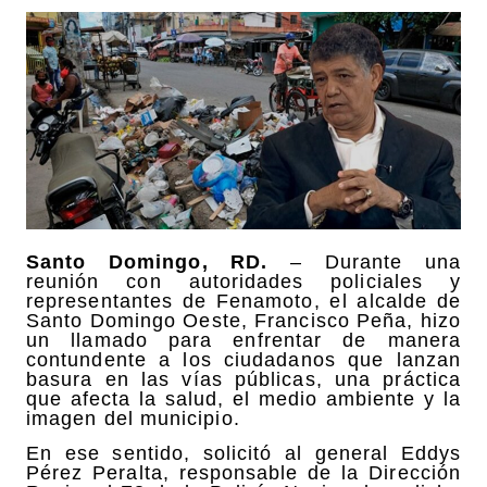
Santo Domingo, RD.
– Durante una
reunión con autoridades policiales y
representantes de Fenamoto, el alcalde de
Santo Domingo Oeste, Francisco Peña, hizo
un llamado para enfrentar de manera
contundente a los ciudadanos que lanzan
basura en las vías públicas, una práctica
que afecta la salud, el medio ambiente y la
imagen del municipio.
En ese sentido, solicitó al general Eddys
Pérez Peralta, responsable de la Dirección