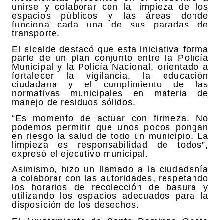
unirse y colaborar con la limpieza de los
espacios públicos y las áreas donde
funciona cada una de sus paradas de
transporte.
El alcalde destacó que esta iniciativa forma
parte de un plan conjunto entre la Policía
Municipal y la Policía Nacional, orientado a
fortalecer la vigilancia, la educación
ciudadana y el cumplimiento de las
normativas municipales en materia de
manejo de residuos sólidos.
“Es momento de actuar con firmeza. No
podemos permitir que unos pocos pongan
en riesgo la salud de todo un municipio. La
limpieza es responsabilidad de todos”,
expresó el ejecutivo municipal.
Asimismo, hizo un llamado a la ciudadanía
a colaborar con las autoridades, respetando
los horarios de recolección de basura y
utilizando los espacios adecuados para la
disposición de los desechos.