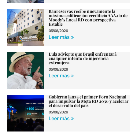
Banreservas recibe nuevamente la
máxima calificación crediticia AAA.do de
Moody’s Local RD con perspectiva
Estable
05/08/2026
Leer más »
Lula advierte que Brasil enfrentará
cualquier intento de injerencia
extranjera
05/08/2026
Leer más »
Gobierno lanza el primer Foro Nacional
para impulsar la Meta RD 2036 y acelerar
el desarrollo del país
05/08/2026
Leer más »