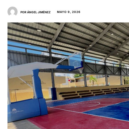
MAYO 9, 2026
POR ÁNGEL JIMÉNEZ