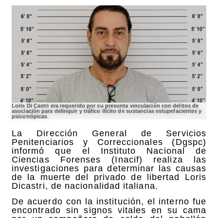
Loris Di Castri era requerido por su presunta vinculación con delitos de
asociación para delinquir y tráfico ilícito de sustancias estupefacientes y
psicotrópicas
La Dirección General de Servicios
Penitenciarios y Correccionales (Dgspc)
informó que el Instituto Nacional de
Ciencias Forenses (Inacif) realiza las
investigaciones para determinar las causas
de la muerte del privado de libertad Loris
Dicastri, de nacionalidad italiana.
De acuerdo con la institución, el interno fue
encontrado sin signos vitales en su cama