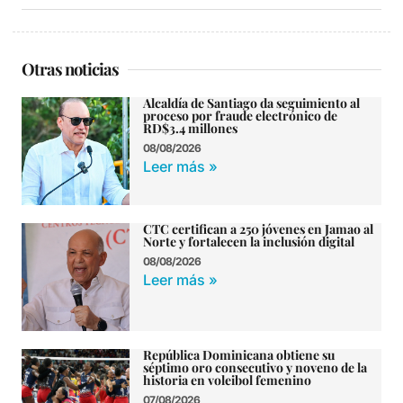
Otras noticias
Alcaldía de Santiago da seguimiento al
proceso por fraude electrónico de
RD$3.4 millones
08/08/2026
Leer más »
CTC certifican a 250 jóvenes en Jamao al
Norte y fortalecen la inclusión digital
08/08/2026
Leer más »
República Dominicana obtiene su
séptimo oro consecutivo y noveno de la
historia en voleibol femenino
07/08/2026