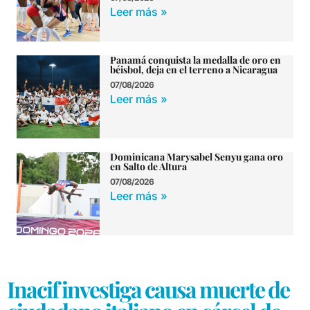
Leer más »
Panamá conquista la medalla de oro en
béisbol, deja en el terreno a Nicaragua
07/08/2026
Leer más »
Dominicana Marysabel Senyu gana oro
en Salto de Altura
07/08/2026
Leer más »
Inacif investiga causa muerte de