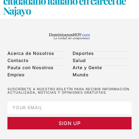
ciudadano italiano en cárcel de
Najayo
Acerca de Nosotros
Deportes
Contacto
Salud
Pauta con Nosotros
Arte y Gente
Empleo
Mundo
SUSCRÍBETE A NUESTRO BOLETÍN PARA RECIBIR INFORMACIÓN
ACTUALIZADA, NOTICIAS Y OPINIONES GRATUITAS.
SIGN UP