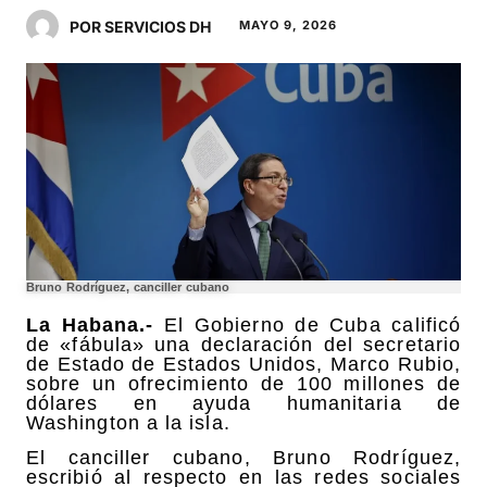
POR SERVICIOS DH
MAYO 9, 2026
Bruno Rodríguez, canciller cubano
La Habana.-
El Gobierno de Cuba calificó
de «fábula» una declaración del secretario
de Estado de Estados Unidos, Marco Rubio,
sobre un ofrecimiento de 100 millones de
dólares en ayuda humanitaria de
Washington a la isla.
El canciller cubano, Bruno Rodríguez,
escribió al respecto en las redes sociales