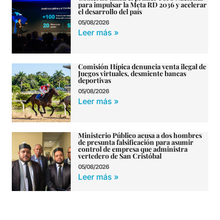
para impulsar la Meta RD 2036 y acelerar
el desarrollo del país
05/08/2026
Leer más »
Comisión Hípica denuncia venta ilegal de
Juegos virtuales, desmiente bancas
deportivas
05/08/2026
Leer más »
Ministerio Público acusa a dos hombres
de presunta falsificación para asumir
control de empresa que administra
vertedero de San Cristóbal
05/08/2026
Leer más »