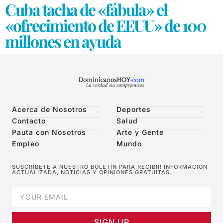
Cuba tacha de «fábula» el
«ofrecimiento de EEUU» de 100
millones en ayuda
Acerca de Nosotros
Deportes
Contacto
Salud
Pauta con Nosotros
Arte y Gente
Empleo
Mundo
SUSCRÍBETE A NUESTRO BOLETÍN PARA RECIBIR INFORMACIÓN
ACTUALIZADA, NOTICIAS Y OPINIONES GRATUITAS.
SIGN UP