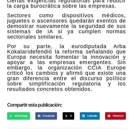
ciertas exigencias regulatorias para reducir
la carga burocrática sobre las empresas.
Sectores como dispositivos médicos,
juguetes o ascensores quedarán exentos de
demostrar nuevamente la seguridad de sus
sistemas de IA si ya cumplen normas
sectoriales similares.
Por su parte, la eurodiputada Arba
Kokalaridefendió la reforma señalando que
Europa necesita fomentar la innovación y
apoyar a las empresas emergentes. Sin
embargo, la organización CCIA Europe
criticó los cambios y afirmó que existe una
gran diferencia entre el discurso político
sobre simplificación regulatoria y los
resultados concretos obtenidos.
Compartir esta publicación:
WhatsApp
Facebook
X
LinkedIn
Pinterest