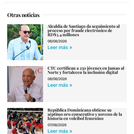
Otras noticias
Alcaldía de Santiago da seguimiento al
proceso por fraude electrónico de
RD$3.4 millones
08/08/2026
Leer más »
CTC certifican a 250 jóvenes en Jamao al
Norte y fortalecen la inclusión digital
08/08/2026
Leer más »
República Dominicana obtiene su
séptimo oro consecutivo y noveno de la
historia en voleibol femenino
07/08/2026
Leer más »