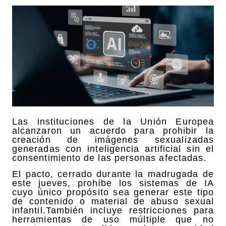
Las instituciones de la
Unión Europea
alcanzaron un acuerdo para prohibir la
creación de imágenes
sexualizadas
generadas con
inteligencia artificial
sin el
consentimiento de las personas afectadas.
El pacto, cerrado durante la madrugada de
este jueves, prohíbe los sistemas de IA
cuyo único propósito sea generar este tipo
de contenido o material de
abuso sexual
infantil.
También incluye restricciones para
herramientas de uso múltiple que no