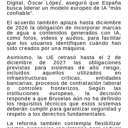
Digital, Óscar López, aseguró que España
busca liderar un modelo europeo de IA “más
confiable”.
El acuerdo también aplaza hasta diciembre
de 2026 la obligación de incorporar marcas
de agua a contenidos generados con IA,
como fotos, videos y audios, para facilitar
que los usuarios identifiquen cuándo han
sido creados por una máquina.
Asimismo, la UE retrasó hasta el 2 de
diciembre de 2027 las obligaciones
previstas para sistemas de alto riesgo,
incluidos aquellos utilizados en
infraestructuras críticas, entidades
bancarias, procesos de contratación laboral
o controles fronterizos. Según las
instituciones europeas, la decisión
responde a que Bruselas aún no ha definido
los requisitos técnicos que estos sistemas
deberán cumplir para garantizar seguridad y
respeto a los derechos fundamentales.
La reforma también contempla flexibilizar