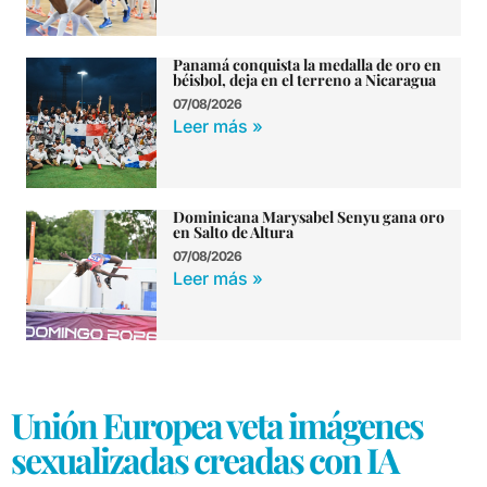
Panamá conquista la medalla de oro en
béisbol, deja en el terreno a Nicaragua
07/08/2026
Leer más »
Dominicana Marysabel Senyu gana oro
en Salto de Altura
07/08/2026
Leer más »
Unión Europea veta imágenes
sexualizadas creadas con IA