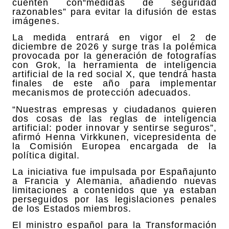
cuenten con
“medidas de seguridad
razonables”
para evitar la difusión de estas
imágenes.
La medida entrará en vigor el
2 de
diciembre de 2026
y surge tras la polémica
provocada por la generación de fotografías
con Grok, la herramienta de inteligencia
artificial de la red social X, que tendrá hasta
finales de este año para implementar
mecanismos de protección adecuados.
“Nuestras empresas y ciudadanos quieren
dos cosas de las reglas de inteligencia
artificial: poder innovar y sentirse seguros”,
afirmó Henna Virkkunen, vicepresidenta de
la Comisión Europea encargada de la
política digital.
La iniciativa fue impulsada por Españajunto
a Francia y Alemania, añadiendo nuevas
limitaciones a contenidos que ya estaban
perseguidos por las legislaciones penales
de los Estados miembros.
El ministro español para la Transformación