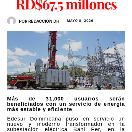
RD$67.5 millones
POR REDACCIÓN DH
MAYO 8, 2026
Más de 31,000 usuarios serán
beneficiados con un servicio de energía
más estable y eficiente
Edesur Dominicana puso en servicio un
nuevo y moderno transformador en la
subestación eléctrica Bani Per, en la