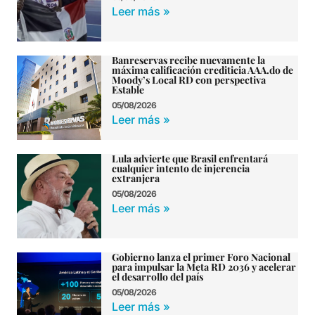
Leer más »
Banreservas recibe nuevamente la
máxima calificación crediticia AAA.do de
Moody’s Local RD con perspectiva
Estable
05/08/2026
Leer más »
Lula advierte que Brasil enfrentará
cualquier intento de injerencia
extranjera
05/08/2026
Leer más »
Gobierno lanza el primer Foro Nacional
para impulsar la Meta RD 2036 y acelerar
el desarrollo del país
05/08/2026
Leer más »