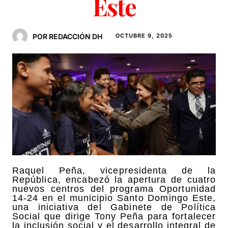
Este
POR REDACCIÓN DH
OCTUBRE 9, 2025
Raquel Peña, vicepresidenta de la
República, encabezó la apertura de cuatro
nuevos centros del programa Oportunidad
14-24 en el municipio Santo Domingo Este,
una iniciativa del Gabinete de Política
Social que dirige Tony Peña para fortalecer
la inclusión social y el desarrollo integral de