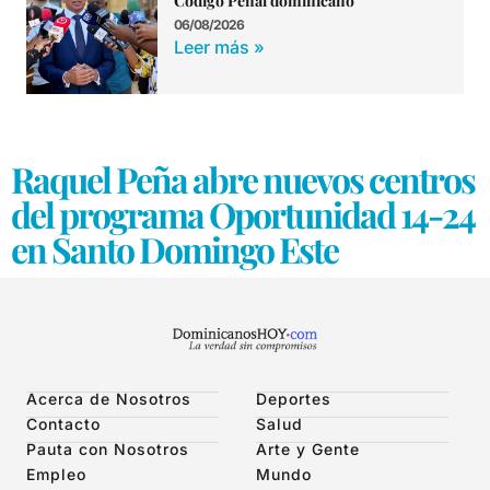
Código Penal dominicano
06/08/2026
Leer más »
Raquel Peña abre nuevos centros
del programa Oportunidad 14-24
en Santo Domingo Este
Acerca de Nosotros
Deportes
Contacto
Salud
Pauta con Nosotros
Arte y Gente
Empleo
Mundo