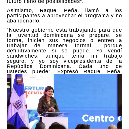
futuro lleno de posibilidades”.
Asimismo, Raquel Peña, llamó a los
participantes a aprovechar el programa y no
abandonarlo.
“Nuestro gobierno está trabajando para que
la juventud dominicana se prepare, se
forme, inicien sus negocios o entren a
trabajar de manera formal… porque
definitivamente si se puede. Yo vendí
sándwiches, aunque tenía mi trabajo
seguro, y yo soy vicepresidenta de la
República Dominicana. Cada uno de
ustedes puede”. Expresó Raquel Peña.