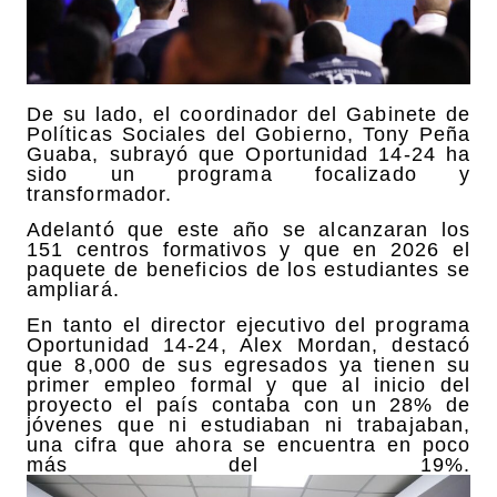
De su lado, el coordinador del Gabinete de
Políticas Sociales del Gobierno, Tony Peña
Guaba, subrayó que Oportunidad 14-24 ha
sido un programa focalizado y
transformador.
Adelantó que este año se alcanzaran los
151 centros formativos y que en 2026 el
paquete de beneficios de los estudiantes se
ampliará.
En tanto el director ejecutivo del programa
Oportunidad 14-24, Alex Mordan, destacó
que 8,000 de sus egresados ya tienen su
primer empleo formal y que al inicio del
proyecto el país contaba con un 28% de
jóvenes que ni estudiaban ni trabajaban,
una cifra que ahora se encuentra en poco
más del 19%.