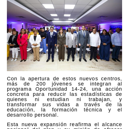
Con la apertura de estos nuevos centros,
más de 200 jóvenes se integran al
programa Oportunidad 14-24, una acción
concreta para reducir las estadísticas de
quienes ni estudian ni trabajan, y
transformar sus vidas a través de la
educación, la formación técnica y el
desarrollo personal.
Esta nueva expansión reafirma el alcance