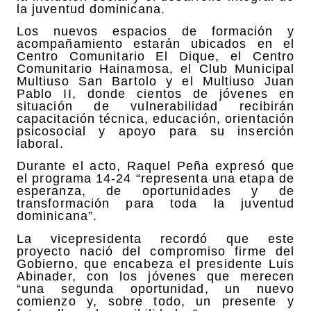
la juventud dominicana.
Los nuevos espacios de formación y
acompañamiento estarán ubicados en el
Centro Comunitario El Dique, el Centro
Comunitario Hainamosa, el Club Municipal
Multiuso San Bartolo y el Multiuso Juan
Pablo II, donde cientos de jóvenes en
situación de vulnerabilidad recibirán
capacitación técnica, educación, orientación
psicosocial y apoyo para su inserción
laboral.
Durante el acto, Raquel Peña expresó que
el programa 14-24 “representa una etapa de
esperanza, de oportunidades y de
transformación para toda la juventud
dominicana”.
La vicepresidenta recordó que este
proyecto nació del compromiso firme del
Gobierno, que encabeza el presidente Luis
Abinader, con los jóvenes que merecen
“una segunda oportunidad, un nuevo
comienzo y, sobre todo, un presente y