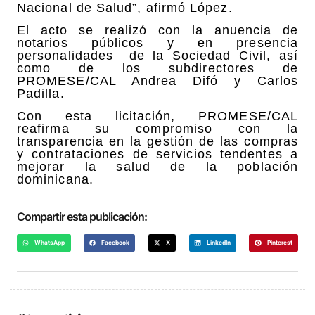
Nacional de Salud”, afirmó López.
El acto se realizó con la anuencia de
notarios públicos y en presencia
personalidades
de la Sociedad Civil, así
como de los subdirectores de
PROMESE/CAL Andrea Difó y Carlos
Padilla.
Con esta licitación, PROMESE/CAL
reafirma su compromiso con la
transparencia en la gestión de las compras
y contrataciones de servicios tendentes a
mejorar la salud de la población
dominicana.
Compartir esta publicación:
WhatsApp
Facebook
X
LinkedIn
Pinterest