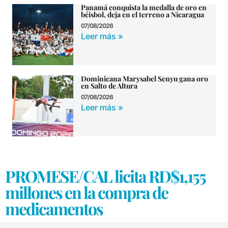
Panamá conquista la medalla de oro en
béisbol, deja en el terreno a Nicaragua
07/08/2026
Leer más »
Dominicana Marysabel Senyu gana oro
en Salto de Altura
07/08/2026
Leer más »
PROMESE/CAL licita RD$1,155
millones en la compra de
medicamentos