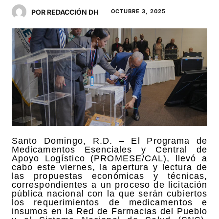
POR REDACCIÓN DH
OCTUBRE 3, 2025
Santo Domingo, R.D. – El Programa de
Medicamentos Esenciales y Central de
Apoyo Logístico (PROMESE/CAL), llevó a
cabo este viernes, la apertura y lectura de
las propuestas económicas y técnicas,
correspondientes a un proceso de licitación
pública nacional con la que serán cubiertos
los requerimientos de medicamentos e
insumos en la Red de Farmacias del Pueblo