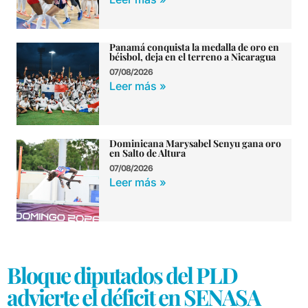
Panamá conquista la medalla de oro en
béisbol, deja en el terreno a Nicaragua
07/08/2026
Leer más »
Dominicana Marysabel Senyu gana oro
en Salto de Altura
07/08/2026
Leer más »
Bloque diputados del PLD
advierte el déficit en SENASA