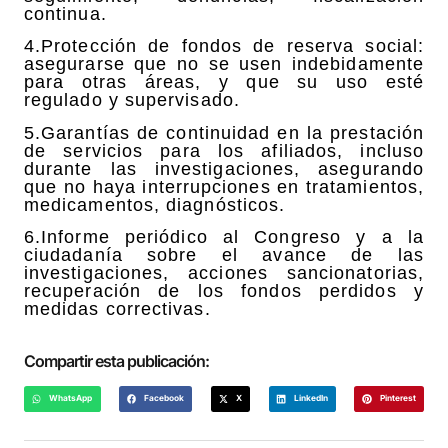
continua.
4.Protección de fondos de reserva social:
asegurarse que no se usen indebidamente
para otras áreas, y que su uso esté
regulado y supervisado.
5.Garantías de continuidad en la prestación
de servicios para los afiliados, incluso
durante las investigaciones, asegurando
que no haya interrupciones en tratamientos,
medicamentos, diagnósticos.
6.Informe periódico al Congreso y a la
ciudadanía sobre el avance de las
investigaciones, acciones sancionatorias,
recuperación de los fondos perdidos y
medidas correctivas.
Compartir esta publicación:
WhatsApp
Facebook
X
LinkedIn
Pinterest