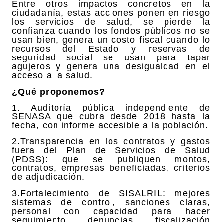
Entre otros impactos concretos en la
ciudadanía, estas acciones ponen en riesgo
los servicios de salud, se pierde la
confianza cuando los fondos públicos no se
usan bien, genera un costo fiscal cuando lo
recursos del Estado y reservas de
seguridad social se usan para tapar
agujeros y genera una desigualdad en el
acceso a la salud.
¿Qué proponemos?
1. Auditoría pública independiente de
SENASA que cubra desde 2018 hasta la
fecha, con informe accesible a la población.
2.Transparencia en los contratos y gastos
fuera del Plan de Servicios de Salud
(PDSS): que se publiquen montos,
contratos, empresas beneficiadas, criterios
de adjudicación.
3.Fortalecimiento de SISALRIL: mejores
sistemas de control, sanciones claras,
personal con capacidad para hacer
seguimiento, denuncias, fiscalización