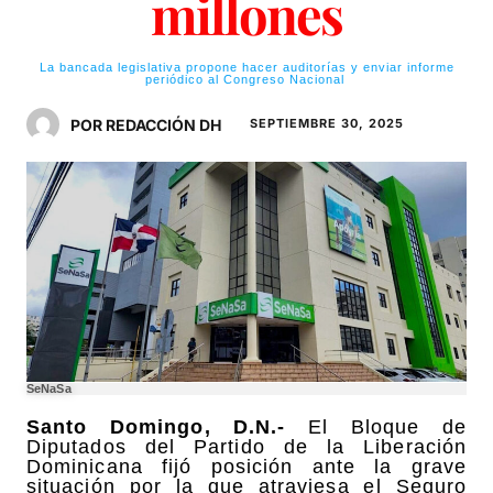
millones
La bancada legislativa propone hacer auditorías y enviar informe
periódico al Congreso Nacional
POR REDACCIÓN DH
SEPTIEMBRE 30, 2025
SeNaSa
Santo Domingo, D.N.-
El Bloque de
Diputados del Partido de la Liberación
Dominicana fijó posición ante la grave
situación por la que atraviesa el Seguro