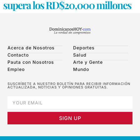
supera los RD$20,000 millones
Acerca de Nosotros
Deportes
Contacto
Salud
Pauta con Nosotros
Arte y Gente
Empleo
Mundo
SUSCRÍBETE A NUESTRO BOLETÍN PARA RECIBIR INFORMACIÓN
ACTUALIZADA, NOTICIAS Y OPINIONES GRATUITAS.
SIGN UP