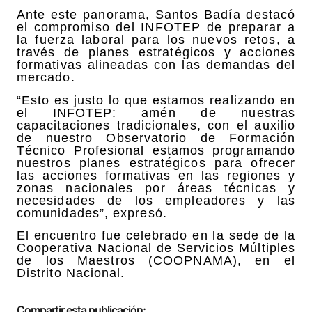
Ante este panorama, Santos Badía destacó
el compromiso del INFOTEP de preparar a
la fuerza laboral para los nuevos retos, a
través de planes estratégicos y acciones
formativas alineadas con las demandas del
mercado.
“Esto es justo lo que estamos realizando en
el INFOTEP: amén de nuestras
capacitaciones tradicionales, con el auxilio
de nuestro Observatorio de Formación
Técnico Profesional estamos programando
nuestros planes estratégicos para ofrecer
las acciones formativas en las regiones y
zonas nacionales por áreas técnicas y
necesidades de los empleadores y las
comunidades”, expresó.
El encuentro fue celebrado en la sede de la
Cooperativa Nacional de Servicios Múltiples
de los Maestros (COOPNAMA), en el
Distrito Nacional.
Compartir esta publicación: