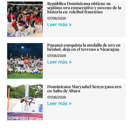
República Dominicana obtiene su
séptimo oro consecutivo y noveno de la
historia en voleibol femenino
07/08/2026
Leer más »
Panamá conquista la medalla de oro en
béisbol, deja en el terreno a Nicaragua
07/08/2026
Leer más »
Dominicana Marysabel Senyu gana oro
en Salto de Altura
07/08/2026
Leer más »