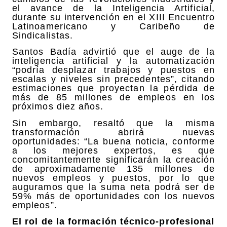
el avance de la Inteligencia Artificial,
durante su intervención en el XIII Encuentro
Latinoamericano y Caribeño de
Sindicalistas.
Santos Badía advirtió que el auge de la
inteligencia artificial y la automatización
“podría desplazar trabajos y puestos en
escalas y niveles sin precedentes”, citando
estimaciones que proyectan la pérdida de
más de 85 millones de empleos en los
próximos diez años.
Sin embargo, resaltó que la misma
transformación abrirá nuevas
oportunidades: “La buena noticia, conforme
a los mejores expertos, es que
concomitantemente significarán la creación
de aproximadamente 135 millones de
nuevos empleos y puestos, por lo que
auguramos que la suma neta podrá ser de
59% más de oportunidades con los nuevos
empleos”.
El rol de la formación técnico-profesional