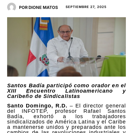
POR DIONE MATOS
SEPTIEMBRE 27, 2025
Santos Badía participó como orador en el
XIII Encuentro Latinoamericano y
Caribeño de Sindicalistas
Santo Domingo, R.D.
– El director general
del INFOTEP, profesor Rafael Santos
Badía, exhortó a los trabajadores
sindicalizados de América Latina y el Caribe
a mantenerse unidos y preparados ante los
cambios de las revoluciones industriales y