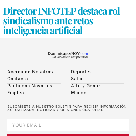
Director INFOTEP destaca rol
sindicalismo ante retos
inteligencia artificial
Acerca de Nosotros
Deportes
Contacto
Salud
Pauta con Nosotros
Arte y Gente
Empleo
Mundo
SUSCRÍBETE A NUESTRO BOLETÍN PARA RECIBIR INFORMACIÓN
ACTUALIZADA, NOTICIAS Y OPINIONES GRATUITAS.