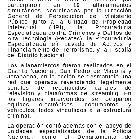
participaron en 19 allanamientos
simultáneos, coordinados por la Dirección
General de Persecución del Ministerio
Público junto a la Unidad de Propiedad
Intelectual (UPI), la Procuraduría
Especializada contra Crímenes y Delitos de
Alta Tecnología (Pedatec), la Procuraduría
Especializada en Lavado de Activos y
Financiamiento del Terrorismo, y la Fiscalía
del Distrito Nacional.
Los allanamientos fueron realizados en el
Distrito Nacional, San Pedro de Macorís y
Jarabacoa, en la acción se desmanteló una
red que operaba revendiendo ilegalmente
señales de reconocidos canales de
televisión y plataformas de streaming. En
los lugares intervenidos se ocuparon
equipos electrónicos, documentos y
vehículos, todos vinculados a la estructura
criminal.
La operación contó además con el apoyo de
unidades especializadas de la Policía
Nacional, como el Departamento de