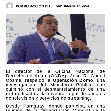
POR REDACCIÓN DH
SEPTIEMBRE 17, 2025
El director de la Oficina Nacional de
Derecho de Autor (ONDA), José R. Gonell
Cosme, respaldó la
Operación Domo
, una
investigación del Ministerio Público que
culminó con el desmantelamiento de una
red dedicada a la reventa ilegal de canales
de televisión y servicios de streaming.
Desde Paraguay, donde participa en una
reunión de la Organización Mundial de la