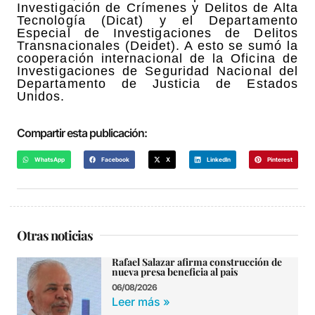
Investigación de Crímenes y Delitos de Alta
Tecnología (Dicat) y el Departamento
Especial de Investigaciones de Delitos
Transnacionales (Deidet). A esto se sumó la
cooperación internacional de la Oficina de
Investigaciones de Seguridad Nacional del
Departamento de Justicia de Estados
Unidos.
Compartir esta publicación:
WhatsApp
Facebook
X
LinkedIn
Pinterest
Otras noticias
Rafael Salazar afirma construcción de
nueva presa beneficia al pais
06/08/2026
Leer más »