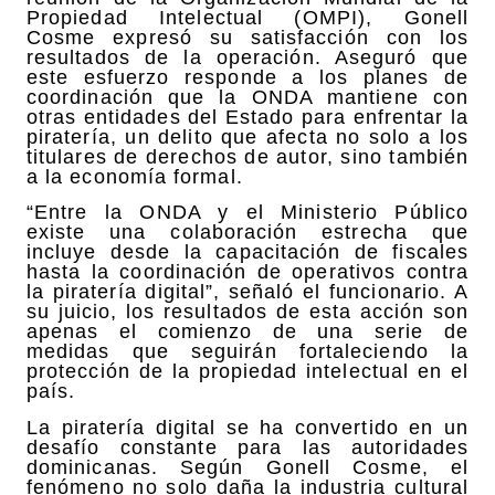
Propiedad Intelectual (OMPI), Gonell
Cosme expresó su satisfacción con los
resultados de la operación. Aseguró que
este esfuerzo responde a los planes de
coordinación que la ONDA mantiene con
otras entidades del Estado para enfrentar la
piratería, un delito que afecta no solo a los
titulares de derechos de autor, sino también
a la economía formal.
“Entre la ONDA y el Ministerio Público
existe una colaboración estrecha que
incluye desde la capacitación de fiscales
hasta la coordinación de operativos contra
la piratería digital”, señaló el funcionario. A
su juicio, los resultados de esta acción son
apenas el comienzo de una serie de
medidas que seguirán fortaleciendo la
protección de la propiedad intelectual en el
país.
La piratería digital se ha convertido en un
desafío constante para las autoridades
dominicanas. Según Gonell Cosme, el
fenómeno no solo daña la industria cultural