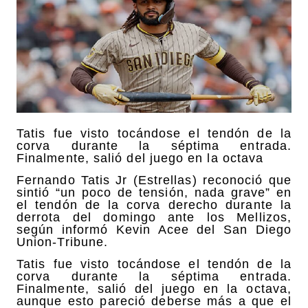
Tatis fue visto tocándose el tendón de la
corva durante la séptima entrada.
Finalmente, salió del juego en la octava
Fernando Tatis Jr (Estrellas) reconoció que
sintió “un poco de tensión, nada grave” en
el tendón de la corva derecho durante la
derrota del domingo ante los Mellizos,
según informó Kevin Acee del San Diego
Union-Tribune.
Tatis fue visto tocándose el tendón de la
corva durante la séptima entrada.
Finalmente, salió del juego en la octava,
aunque esto pareció deberse más a que el