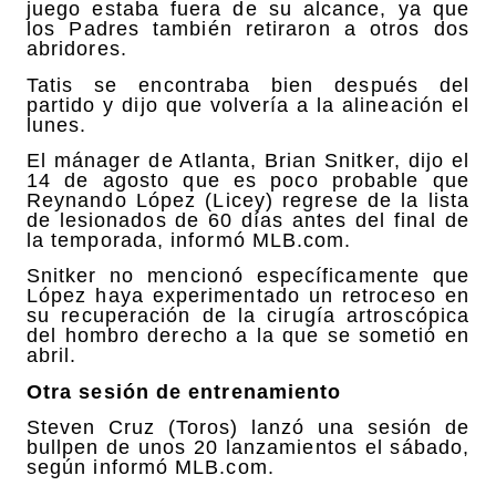
juego estaba fuera de su alcance, ya que
los Padres también retiraron a otros dos
abridores.
Tatis se encontraba bien después del
partido y dijo que volvería a la alineación el
lunes.
El mánager de Atlanta, Brian Snitker, dijo el
14 de agosto que es poco probable que
Reynando López (Licey) regrese de la lista
de lesionados de 60 días antes del final de
la temporada, informó MLB.com.
Snitker no mencionó específicamente que
López haya experimentado un retroceso en
su recuperación de la cirugía artroscópica
del hombro derecho a la que se sometió en
abril.
Otra sesión de entrenamiento
Steven Cruz (Toros) lanzó una sesión de
bullpen de unos 20 lanzamientos el sábado,
según informó MLB.com.