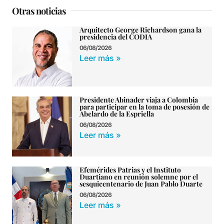
Otras noticias
Arquitecto George Richardson gana la
presidencia del CODIA
06/08/2026
Leer más »
Presidente Abinader viaja a Colombia
para participar en la toma de posesión de
Abelardo de la Espriella
06/08/2026
Leer más »
Efemérides Patrias y el Instituto
Duartiano en reunión solemne por el
sesquicentenario de Juan Pablo Duarte
06/08/2026
Leer más »