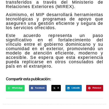
transferidos a través del Ministerio de
Relaciones Exteriores (MIREX).
Asimismo, el MIP desarrollará herramientas
tecnológicas y programas de apoyo que
aseguren una gestión eficiente y segura de
los servicios ofrecidos.
Este acuerdo representa un paso
significativo en el fortalecimiento del
vínculo entre el gobierno dominicano y su
comunidad en el exterior, promoviendo un
modelo de atención eficiente, moderno y
accesible. Se espera que esta experiencia
pueda replicarse en otros consulados del
país en el extranjero.
Compartir esta publicación:
WhatsApp
Facebook
X
LinkedIn
Pinterest