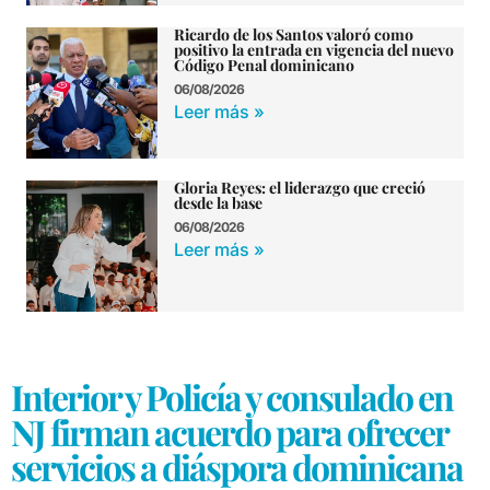
Ricardo de los Santos valoró como
positivo la entrada en vigencia del nuevo
Código Penal dominicano
06/08/2026
Leer más »
Gloria Reyes: el liderazgo que creció
desde la base
06/08/2026
Leer más »
Interior y Policía y consulado en
NJ firman acuerdo para ofrecer
servicios a diáspora dominicana