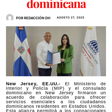
dominicana
POR REDACCIÓN DH
AGOSTO 27, 2025
New Jersey, EE.UU.-
El Ministerio de
Interior y Policía (MIP) y el consulado
dominicano en New Jersey firmaron un
acuerdo de colaboración para ofrecer
servicios esenciales a los ciudadanos
dominicanos residentes en Estados Unidos.
Esta alianza permitirá a los connacionales