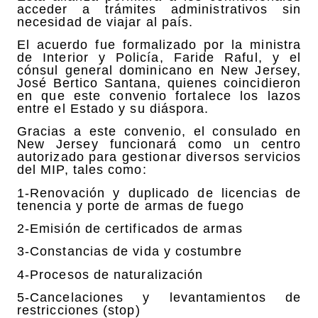
acceder a trámites administrativos sin
necesidad de viajar al país.
El acuerdo fue formalizado por la ministra
de Interior y Policía, Faride Raful, y el
cónsul general dominicano en New Jersey,
José Bertico Santana, quienes coincidieron
en que este convenio fortalece los lazos
entre el Estado y su diáspora.
Gracias a este convenio, el consulado en
New Jersey funcionará como un centro
autorizado para gestionar diversos servicios
del MIP, tales como:
1-Renovación y duplicado de licencias de
tenencia y porte de armas de fuego
2-Emisión de certificados de armas
3-Constancias de vida y costumbre
4-Procesos de naturalización
5-Cancelaciones y levantamientos de
restricciones (stop)