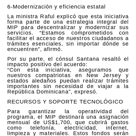
6-Modernización y eficiencia estatal
La ministra Raful explicó que esta iniciativa
forma parte de una estrategia integral del
MIP para descentralizar y modernizar sus
servicios. “Estamos comprometidos con
facilitar el acceso de nuestros ciudadanos a
trámites esenciales, sin importar dónde se
encuentren”, afirmó.
Por su parte, el cónsul Santana resaltó el
impacto positivo del acuerdo:
“Con esta iniciativa, aseguramos que
nuestros compatriotas en New Jersey y
estados aledaños puedan realizar trámites
importantes sin necesidad de viajar a la
República Dominicana”, expresó.
RECURSOS Y SOPORTE TECNOLÓGICO
Para garantizar la operatividad del
programa, el MIP destinará una asignación
mensual de US$1,700, que cubrirá gastos
como telefonía, electricidad, internet,
limpieza y materiales. Estos fondos serán