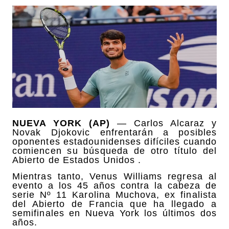
NUEVA YORK (AP)
— Carlos Alcaraz y
Novak Djokovic enfrentarán a posibles
oponentes estadounidenses difíciles cuando
comiencen su búsqueda de otro título del
Abierto de Estados Unidos .
Mientras tanto, Venus Williams regresa al
evento a los 45 años contra la cabeza de
serie Nº 11 Karolina Muchova, ex finalista
del Abierto de Francia que ha llegado a
semifinales en Nueva York los últimos dos
años.