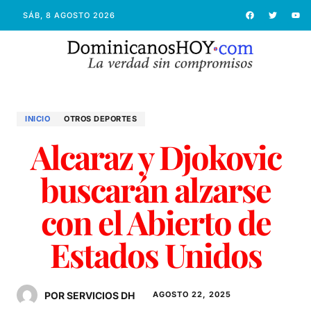
SÁB, 8 AGOSTO 2026
INICIO
OTROS DEPORTES
Alcaraz y Djokovic
buscarán alzarse
con el Abierto de
Estados Unidos
POR SERVICIOS DH
AGOSTO 22, 2025