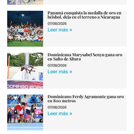
Panamá conquista la medalla de oro en
béisbol, deja en el terreno a Nicaragua
07/08/2026
Leer más »
Dominicana Marysabel Senyu gana oro
en Salto de Altura
07/08/2026
Leer más »
Dominicano Ferdy Agramonte gana oro
en 800 metros
07/08/2026
Leer más »