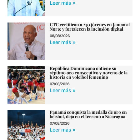
Leer más »
CTC certifican a 250 jóvenes en Jamao al
Norte y fortalecen la inclusión digital
08/08/2026
Leer más »
República Dominicana obtiene su
séptimo oro consecutivo y noveno de la
historia en voleibol femenino
07/08/2026
Leer más »
Panamá conquista la medalla de oro en
béisbol, deja en el terreno a Nicaragua
07/08/2026
Leer más »