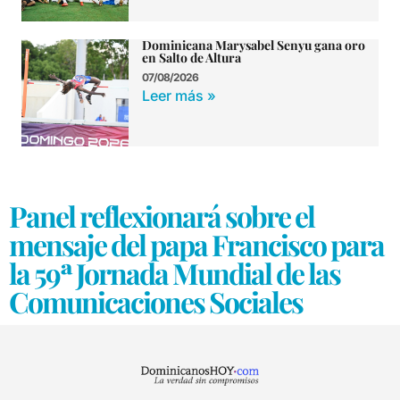
Dominicana Marysabel Senyu gana oro
en Salto de Altura
07/08/2026
Leer más »
Panel reflexionará sobre el
mensaje del papa Francisco para
la 59ª Jornada Mundial de las
Comunicaciones Sociales