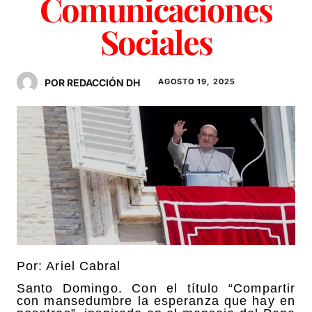
Comunicaciones
Sociales
POR REDACCIÓN DH
AGOSTO 19, 2025
Por: Ariel Cabral
Santo Domingo. Con el título “Compartir
con mansedumbre la esperanza que hay en