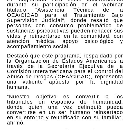
durante su participación en el webinar
titulado “Asistencia Técnica de la
OEA/CICAD para el Tratamiento Bajo
Supervisión Judicial”, donde resaltó que
personas con consumo problemático de
sustancias psicoactivas pueden rehacer sus
vidas y reinsertarse en la comunidad, con
atención médica, apoyo psicológico y
acompañamiento social.
Destacó que este programa, respaldado por
la Organización de Estados Americanos a
través de la Secretaría Ejecutiva de la
Comisión Interamericana para el Control del
Abuso de Drogas (OEA/CICAD), representa
una valiente apuesta por la dignidad
humana.
“Nuestro objetivo es convertir a los
tribunales en espacios de humanidad,
donde quien una vez delinquió pueda
convertirse en un ser humano reinsertado
en su entorno y reunificado con su familia”,
afirmó.