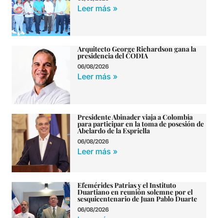
Leer más »
Arquitecto George Richardson gana la
presidencia del CODIA
06/08/2026
Leer más »
Presidente Abinader viaja a Colombia
para participar en la toma de posesión de
Abelardo de la Espriella
06/08/2026
Leer más »
Efemérides Patrias y el Instituto
Duartiano en reunión solemne por el
sesquicentenario de Juan Pablo Duarte
06/08/2026