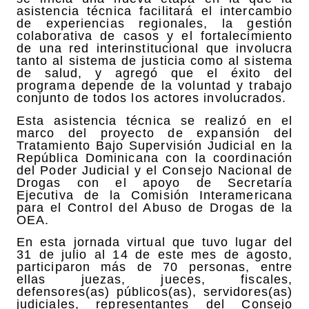
asistencia técnica facilitará el intercambio
de experiencias regionales, la gestión
colaborativa de casos y el fortalecimiento
de una red interinstitucional que involucra
tanto al sistema de justicia como al sistema
de salud, y agregó que el éxito del
programa depende de la voluntad y trabajo
conjunto de todos los actores involucrados.
Esta asistencia técnica se realizó en el
marco del proyecto de expansión del
Tratamiento Bajo Supervisión Judicial en la
República Dominicana con la coordinación
del Poder Judicial y el Consejo Nacional de
Drogas con el apoyo de Secretaría
Ejecutiva de la Comisión Interamericana
para el Control del Abuso de Drogas de la
OEA.
En esta jornada virtual que tuvo lugar del
31 de julio al 14 de este mes de agosto,
participaron más de 70 personas, entre
ellas juezas, jueces, fiscales,
defensores(as) públicos(as), servidores(as)
judiciales, representantes del Consejo