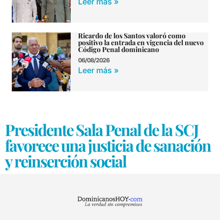
Leer más »
Ricardo de los Santos valoró como
positivo la entrada en vigencia del nuevo
Código Penal dominicano
06/08/2026
Leer más »
Presidente Sala Penal de la SCJ
favorece una justicia de sanación
y reinserción social