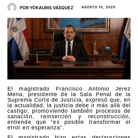
POR YOKAURIS VÁSQUEZ
AGOSTO 15, 2025
El magistrado Francisco Antonio Jerez
Mena, presidente de la Sala Penal de la
Suprema Corte de Justicia, expresó que, en
la actualidad, la justicia debe ir más allá del
castigo, promoviendo también procesos de
sanación, reinserción y reconstrucción,
entiende que “es posible transformar el
error en esperanza”.
El magistrado hizo estas declaraciones