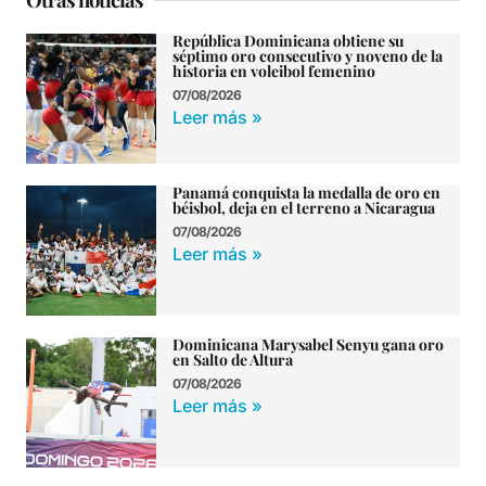
República Dominicana obtiene su
séptimo oro consecutivo y noveno de la
historia en voleibol femenino
07/08/2026
Leer más »
Panamá conquista la medalla de oro en
béisbol, deja en el terreno a Nicaragua
07/08/2026
Leer más »
Dominicana Marysabel Senyu gana oro
en Salto de Altura
07/08/2026
Leer más »