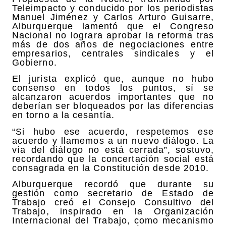
Teleimpacto y conducido por los periodistas
Manuel Jiménez y Carlos Arturo Guisarre,
Alburquerque lamentó que el Congreso
Nacional no lograra aprobar la reforma tras
más de dos años de negociaciones entre
empresarios, centrales sindicales y el
Gobierno.
El jurista explicó que, aunque no hubo
consenso en todos los puntos, sí se
alcanzaron acuerdos importantes que no
deberían ser bloqueados por las diferencias
en torno a la cesantía.
“Si hubo ese acuerdo, respetemos ese
acuerdo y llamemos a un nuevo diálogo. La
vía del diálogo no está cerrada”, sostuvo,
recordando que la concertación social está
consagrada en la Constitución desde 2010.
Alburquerque recordó que durante su
gestión como secretario de Estado de
Trabajo creó el Consejo Consultivo del
Trabajo, inspirado en la Organización
Internacional del Trabajo, como mecanismo