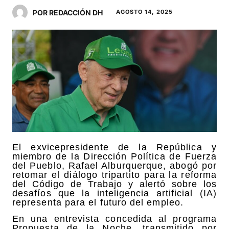
POR REDACCIÓN DH
AGOSTO 14, 2025
El exvicepresidente de la República y
miembro de la Dirección Política de Fuerza
del Pueblo, Rafael Alburquerque, abogó por
retomar el diálogo tripartito para la reforma
del Código de Trabajo y alertó sobre los
desafíos que la inteligencia artificial (IA)
representa para el futuro del empleo.
En una entrevista concedida al programa
Propuesta de la Noche, transmitido por