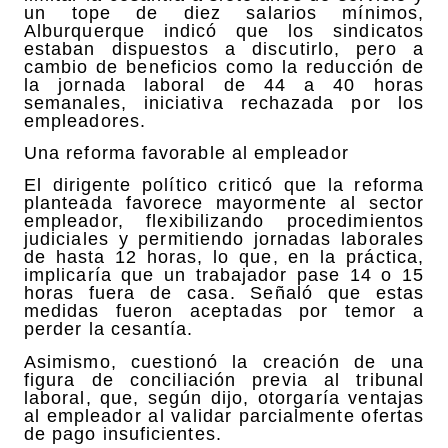
un tope de diez salarios mínimos,
Alburquerque indicó que los sindicatos
estaban dispuestos a discutirlo, pero a
cambio de beneficios como la reducción de
la jornada laboral de 44 a 40 horas
semanales, iniciativa rechazada por los
empleadores.
Una reforma favorable al empleador
El dirigente político criticó que la reforma
planteada favorece mayormente al sector
empleador, flexibilizando procedimientos
judiciales y permitiendo jornadas laborales
de hasta 12 horas, lo que, en la práctica,
implicaría que un trabajador pase 14 o 15
horas fuera de casa. Señaló que estas
medidas fueron aceptadas por temor a
perder la cesantía.
Asimismo, cuestionó la creación de una
figura de conciliación previa al tribunal
laboral, que, según dijo, otorgaría ventajas
al empleador al validar parcialmente ofertas
de pago insuficientes.