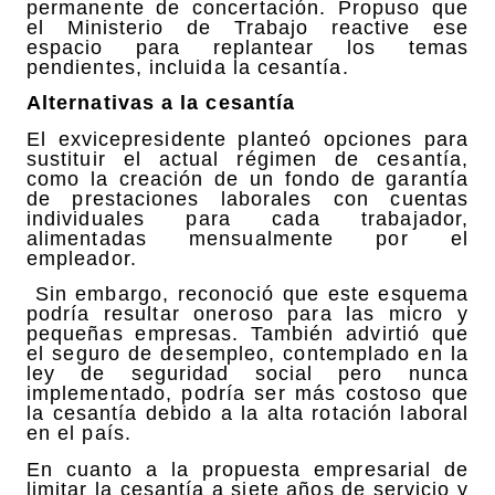
permanente de concertación. Propuso que
el Ministerio de Trabajo reactive ese
espacio para replantear los temas
pendientes, incluida la cesantía.
Alternativas a la cesantía
El exvicepresidente planteó opciones para
sustituir el actual régimen de cesantía,
como la creación de un fondo de garantía
de prestaciones laborales con cuentas
individuales para cada trabajador,
alimentadas mensualmente por el
empleador.
Sin embargo, reconoció que este esquema
podría resultar oneroso para las micro y
pequeñas empresas. También advirtió que
el seguro de desempleo, contemplado en la
ley de seguridad social pero nunca
implementado, podría ser más costoso que
la cesantía debido a la alta rotación laboral
en el país.
En cuanto a la propuesta empresarial de
limitar la cesantía a siete años de servicio y