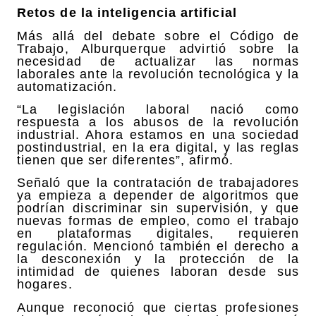
Retos de la inteligencia artificial
Más allá del debate sobre el Código de
Trabajo, Alburquerque advirtió sobre la
necesidad de actualizar las normas
laborales ante la revolución tecnológica y la
automatización.
“La legislación laboral nació como
respuesta a los abusos de la revolución
industrial. Ahora estamos en una sociedad
postindustrial, en la era digital, y las reglas
tienen que ser diferentes”, afirmó.
Señaló que la contratación de trabajadores
ya empieza a depender de algoritmos que
podrían discriminar sin supervisión, y que
nuevas formas de empleo, como el trabajo
en plataformas digitales, requieren
regulación. Mencionó también el derecho a
la desconexión y la protección de la
intimidad de quienes laboran desde sus
hogares.
Aunque reconoció que ciertas profesiones