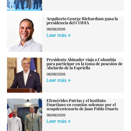
Arquitecto George Richardson gana la
presidencia del CODIA
06/08/2026
Leer más »
Presidente Abinader viaja a Colombia
para participar en la toma de posesión de
Abelardo de la Espriella
06/08/2026
Leer más »
Efemérides Patrias y el Instituto
Duartiano en reunión solemne por el
sesquicentenario de Juan Pablo Duarte
06/08/2026
Leer más »