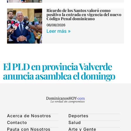
Ricardo de los Santos valoró como
positivo la entrada en vigencia del nuevo
Código Penal dominicano
06/08/2026
Leer más »
El PLD en provincia Valverde
anuncia asamblea el domingo
Acerca de Nosotros
Deportes
Contacto
Salud
Pauta con Nosotros
Arte y Gente