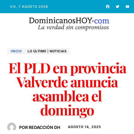
VIE, 7 AGOSTO 2026
INICIO
LO ÚLTIMO
|
NOTICIAS
El PLD en provincia
Valverde anuncia
asamblea el
domingo
POR REDACCIÓN DH
AGOSTO 14, 2025