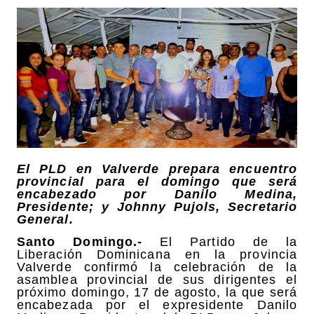
El PLD en Valverde prepara encuentro
provincial para el domingo que será
encabezado por Danilo Medina,
Presidente; y Johnny Pujols, Secretario
General.
Santo Domingo.-
El Partido de la
Liberación Dominicana en la provincia
Valverde confirmó la celebración de la
asamblea provincial de sus dirigentes el
próximo domingo, 17 de agosto, la que será
encabezada por el expresidente Danilo