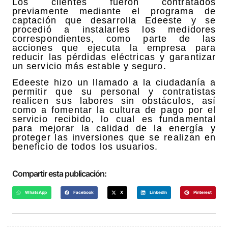
Los clientes fueron contratados
previamente mediante el programa de
captación que desarrolla Edeeste y se
procedió a instalarles los medidores
correspondientes, como parte de las
acciones que ejecuta la empresa para
reducir las pérdidas eléctricas y garantizar
un servicio más estable y seguro.
Edeeste hizo un llamado a la ciudadanía a
permitir que su personal y contratistas
realicen sus labores sin obstáculos, así
como a fomentar la cultura de pago por el
servicio recibido, lo cual es fundamental
para mejorar la calidad de la energía y
proteger las inversiones que se realizan en
beneficio de todos los usuarios.
Compartir esta publicación:
WhatsApp
Facebook
X
LinkedIn
Pinterest