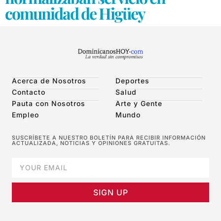
comunidad de Higüey
Acerca de Nosotros
Deportes
Contacto
Salud
Pauta con Nosotros
Arte y Gente
Empleo
Mundo
SUSCRÍBETE A NUESTRO BOLETÍN PARA RECIBIR INFORMACIÓN
ACTUALIZADA, NOTICIAS Y OPINIONES GRATUITAS.
SIGN UP