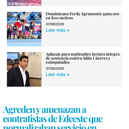
Dominicano Ferdy Agramonte gana oro
en 800 metros
07/08/2026
Leer más »
Aplazan para septiembre lectura íntegra
de sentencia contra Adán Cáceres y
coimputados
07/08/2026
Leer más »
Agreden y amenazan a
contratistas de Edeeste que
normalizaban servicio en