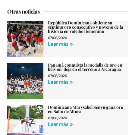
Otras noticias
República Dominicana obtiene su
séptimo oro consecutivo y noveno de la
historia en voleibol femenino
07/08/2026
Leer más »
Panamá conquista la medalla de oro en
béisbol, deja en el terreno a Nicaragua
07/08/2026
Leer más »
Dominicana Marysabel Senyu gana oro
en Salto de Altura
07/08/2026
Leer más »