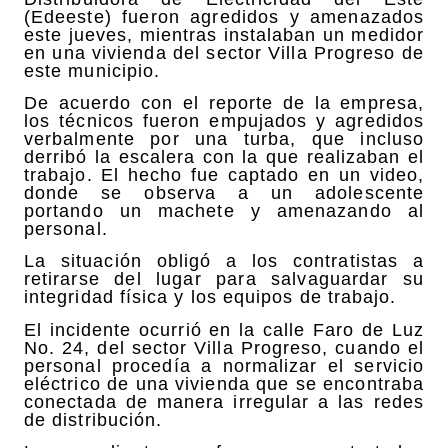
(Edeeste) fueron agredidos y amenazados
este jueves, mientras instalaban un medidor
en una vivienda del sector Villa Progreso de
este municipio.
De acuerdo con el reporte de la empresa,
los técnicos fueron empujados y agredidos
verbalmente por una turba, que incluso
derribó la escalera con la que realizaban el
trabajo. El hecho fue captado en un video,
donde se observa a un adolescente
portando un machete y amenazando al
personal.
La situación obligó a los contratistas a
retirarse del lugar para salvaguardar su
integridad física y los equipos de trabajo.
El incidente ocurrió en la calle Faro de Luz
No. 24, del sector Villa Progreso, cuando el
personal procedía a normalizar el servicio
eléctrico de una vivienda que se encontraba
conectada de manera irregular a las redes
de distribución.