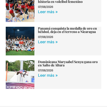
historia en voleibol femenino
07/08/2026
Leer más »
Panamá conquista la medalla de oro en
béisbol, deja en el terreno a Nicaragua
07/08/2026
Leer más »
Dominicana Marysabel Senyu gana oro
en Salto de Altura
07/08/2026
Leer más »