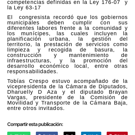
competencias definidas en la Ley 176-07 y
la Ley 63-17
El congresista recordó que los gobiernos
municipales deben cumplir con sus
diferentes labores frente a la comunidad y
los munícipes, las cuales incluyen la
planificación urbana, la gestión del
territorio, la prestación de servicios como
limpieza y recogida de basura, la
construcción y mantenimiento de
infraestructuras, y la promoción del
desarrollo económico local, entre otras
responsabilidades.
Tobías Crespo estuvo acompañado de la
vicepresidenta de la Cámara de Diputados,
Dharuelly D Aza y el diputado Brayan
Vargas, presidente de la Comisión de
Movilidad y Transporte de la Cámara Baja,
entre otros invitados.
Compartir esta publicación: