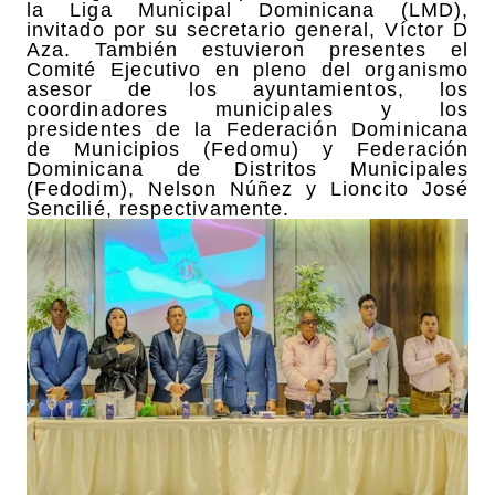
la Liga Municipal Dominicana (LMD),
invitado por su secretario general, Víctor D
Aza. También estuvieron presentes el
Comité Ejecutivo en pleno del organismo
asesor de los ayuntamientos, los
coordinadores municipales y los
presidentes de la Federación Dominicana
de Municipios (Fedomu) y Federación
Dominicana de Distritos Municipales
(Fedodim), Nelson Núñez y Lioncito José
Sencilié, respectivamente.