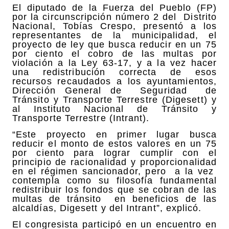
El diputado de la Fuerza del Pueblo (FP)
por la circunscripción número 2 del Distrito
Nacional, Tobías Crespo, presentó a los
representantes de la municipalidad, el
proyecto de ley que busca reducir en un 75
por ciento el cobro de las multas por
violación a la Ley 63-17, y a la vez hacer
una redistribución correcta de esos
recursos recaudados a los ayuntamientos,
Dirección General de Seguridad de
Tránsito y Transporte Terrestre (Digesett) y
al Instituto Nacional de Tránsito y
Transporte Terrestre (Intrant).
“Este proyecto en primer lugar busca
reducir el monto de estos valores en un 75
por ciento para lograr cumplir con el
principio de racionalidad y proporcionalidad
en el régimen sancionador, pero a la vez
contempla como su filosofía fundamental
redistribuir los fondos que se cobran de las
multas de tránsito en beneficios de las
alcaldías, Digesett y del Intrant”, explicó.
El congresista participó en un encuentro en