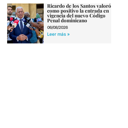
Ricardo de los Santos valoró
como positivo la entrada en
vigencia del nuevo Código
Penal dominicano
06/08/2026
Leer más »