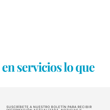
en servicios lo que
SUSCRÍBETE A NUESTRO BOLETÍN PARA RECIBIR
INFORMACIÓN ACTUALIZADA, NOTICIAS Y