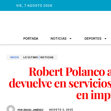
VIE, 7 AGOSTO 2026
PORTADA
NOTICIAS
DEPORTES
INICIO
LO ÚLTIMO
|
NOTICIAS
Robert Polanco 
devuelve en servicios
en imp
AGOSTO 2, 2025
POR ÁNGEL JIMÉNEZ