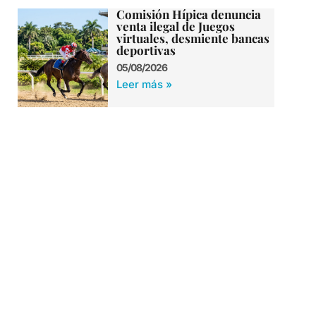
Comisión Hípica denuncia
venta ilegal de Juegos
virtuales, desmiente bancas
deportivas
05/08/2026
Leer más »