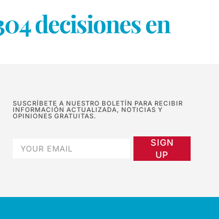
304 decisiones en
SUSCRÍBETE A NUESTRO BOLETÍN PARA RECIBIR
INFORMACIÓN ACTUALIZADA, NOTICIAS Y
OPINIONES GRATUITAS.
SIGN
UP