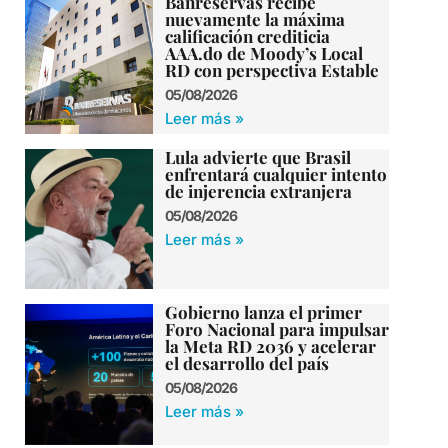
Banreservas recibe
nuevamente la máxima
calificación crediticia
AAA.do de Moody’s Local
RD con perspectiva Estable
05/08/2026
Leer más »
Lula advierte que Brasil
enfrentará cualquier intento
de injerencia extranjera
05/08/2026
Leer más »
Gobierno lanza el primer
Foro Nacional para impulsar
la Meta RD 2036 y acelerar
el desarrollo del país
05/08/2026
Leer más »