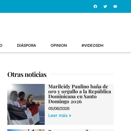
O
DIÁSPORA
OPINION
#VIDEOSDH
Otras noticias
Marileidy Paulino baña de
oro y orgullo a la República
Dominicana en Santo
Domingo 2026
05/08/2026
Leer más »