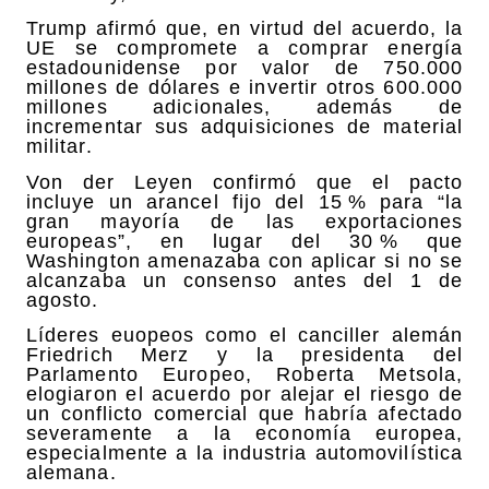
Trump afirmó que, en virtud del acuerdo, la
UE se compromete a comprar energía
estadounidense por valor de 750.000
millones de dólares e invertir otros 600.000
millones adicionales, además de
incrementar sus adquisiciones de material
militar.
Von der Leyen confirmó que el pacto
incluye un arancel fijo del 15 % para “la
gran mayoría de las exportaciones
europeas”, en lugar del 30 % que
Washington amenazaba con aplicar si no se
alcanzaba un consenso antes del 1 de
agosto.
Líderes euopeos como el canciller alemán
Friedrich Merz y la presidenta del
Parlamento Europeo, Roberta Metsola,
elogiaron el acuerdo por alejar el riesgo de
un conflicto comercial que habría afectado
severamente a la economía europea,
especialmente a la industria automovilística
alemana.