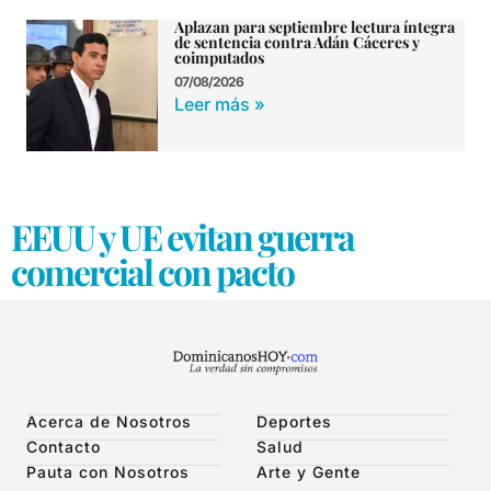
Aplazan para septiembre lectura íntegra
de sentencia contra Adán Cáceres y
coimputados
07/08/2026
Leer más »
EEUU y UE evitan guerra
comercial con pacto
Acerca de Nosotros
Deportes
Contacto
Salud
Pauta con Nosotros
Arte y Gente