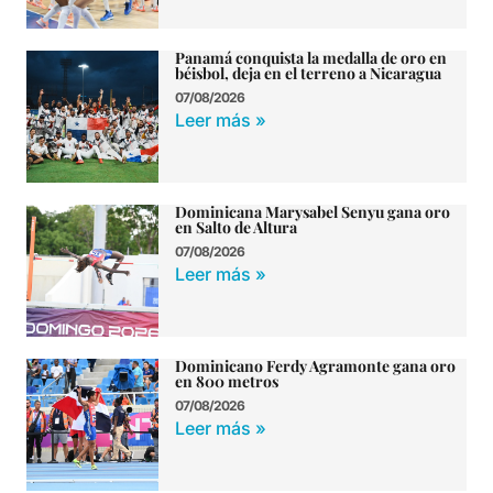
Panamá conquista la medalla de oro en
béisbol, deja en el terreno a Nicaragua
07/08/2026
Leer más »
Dominicana Marysabel Senyu gana oro
en Salto de Altura
07/08/2026
Leer más »
Dominicano Ferdy Agramonte gana oro
en 800 metros
07/08/2026
Leer más »