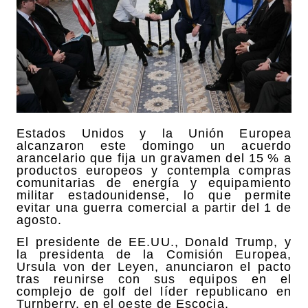
Estados Unidos y la Unión Europea
alcanzaron este domingo un acuerdo
arancelario que fija un gravamen del 15 % a
productos europeos y contempla compras
comunitarias de energía y equipamiento
militar estadounidense, lo que permite
evitar una guerra comercial a partir del 1 de
agosto.
El presidente de EE.UU., Donald Trump, y
la presidenta de la Comisión Europea,
Ursula von der Leyen, anunciaron el pacto
tras reunirse con sus equipos en el
complejo de golf del líder republicano en
Turnberry, en el oeste de Escocia.