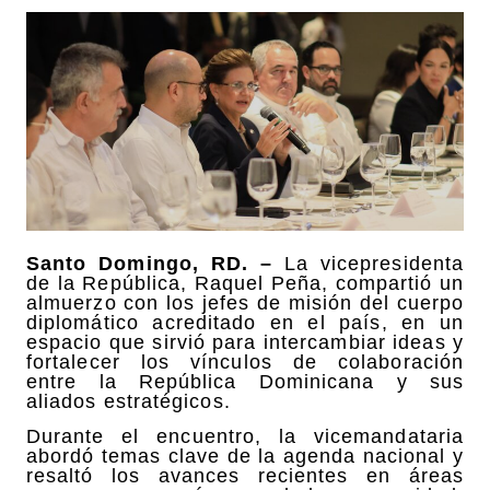
Santo Domingo, RD. –
La vicepresidenta
de la República, Raquel Peña, compartió un
almuerzo con los jefes de misión del cuerpo
diplomático acreditado en el país, en un
espacio que sirvió para intercambiar ideas y
fortalecer los vínculos de colaboración
entre la República Dominicana y sus
aliados estratégicos.
Durante el encuentro, la vicemandataria
abordó temas clave de la agenda nacional y
resaltó los avances recientes en áreas