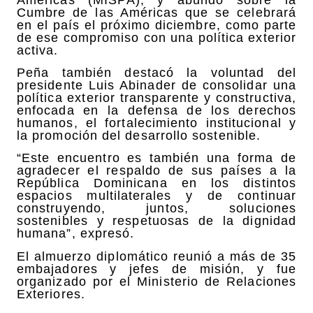
Cumbre de las Américas que se celebrará
en el país el próximo diciembre, como parte
de ese compromiso con una política exterior
activa.
Peña también destacó la voluntad del
presidente Luis Abinader de consolidar una
política exterior transparente y constructiva,
enfocada en la defensa de los derechos
humanos, el fortalecimiento institucional y
la promoción del desarrollo sostenible.
“Este encuentro es también una forma de
agradecer el respaldo de sus países a la
República Dominicana en los distintos
espacios multilaterales y de continuar
construyendo, juntos, soluciones
sostenibles y respetuosas de la dignidad
humana”, expresó.
El almuerzo diplomático reunió a más de 35
embajadores y jefes de misión, y fue
organizado por el Ministerio de Relaciones
Exteriores.