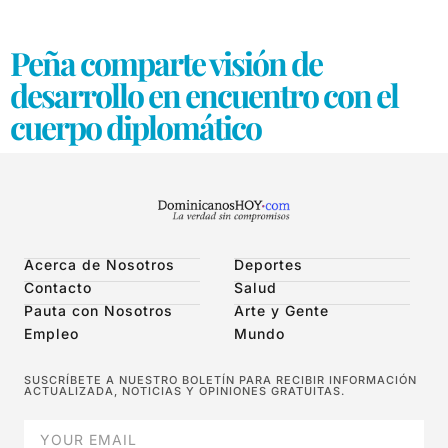
Peña comparte visión de
desarrollo en encuentro con el
cuerpo diplomático
Acerca de Nosotros
Deportes
Contacto
Salud
Pauta con Nosotros
Arte y Gente
Empleo
Mundo
SUSCRÍBETE A NUESTRO BOLETÍN PARA RECIBIR INFORMACIÓN
ACTUALIZADA, NOTICIAS Y OPINIONES GRATUITAS.