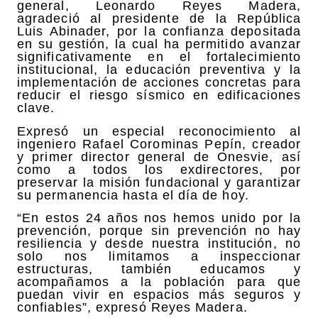
general, Leonardo Reyes Madera,
agradeció al presidente de la República
Luis Abinader, por la confianza depositada
en su gestión, la cual ha permitido avanzar
significativamente en el fortalecimiento
institucional, la educación preventiva y la
implementación de acciones concretas para
reducir el riesgo sísmico en edificaciones
clave.
Expresó un especial reconocimiento al
ingeniero Rafael Corominas Pepín, creador
y primer director general de Onesvie, así
como a todos los exdirectores, por
preservar la misión fundacional y garantizar
su permanencia hasta el día de hoy.
“En estos 24 años nos hemos unido por la
prevención, porque sin prevención no hay
resiliencia y desde nuestra institución, no
solo nos limitamos a inspeccionar
estructuras, también educamos y
acompañamos a la población para que
puedan vivir en espacios más seguros y
confiables”, expresó Reyes Madera.