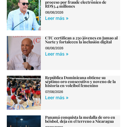
proceso por fraude electrónico de
RD$3.4 millones
08/08/2026
Leer más »
CTC certifican a 250 jóvenes en Jamao al
Norte y fortalecen la inclusión digital
08/08/2026
Leer más »
República Dominicana obtiene su
séptimo oro consecutivo y noveno de la
historia en voleibol femenino
07/08/2026
Leer más »
Panamá conquista la medalla de oro en
béisbol, deja en el terreno a Nicaragua