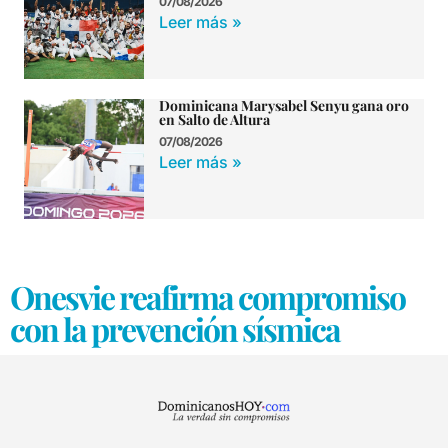
07/08/2026
Leer más »
Dominicana Marysabel Senyu gana oro
en Salto de Altura
07/08/2026
Leer más »
Onesvie reafirma compromiso
con la prevención sísmica