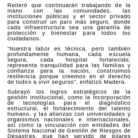
Reiteró que continuarán trabajando de la
mano con las comunidades, las
instituciones públicas y el sector privado
para construir un país más seguro, donde
cada infraestructura sea una garantía de
protección y bienestar para todos los
ciudadanos.
“Nuestra labor es técnica, pero también
profundamente humana, cada escuela
segura, cada hospital fortalecido,
representa tranquilidad para las familias y
confianza para la nación, construimos
resiliencia porque creemos en el derecho
de todos a vivir seguros”, enfatizó Madera.
Subrayó los logros estratégicos de la
gestión institucional, como la incorporación
de tecnologías para el diagnóstico
estructural, el fortalecimiento del talento
humano, y las alianzas con universidades y
organismos nacionales e internacionales,
así como la vinculación con entidades del
Sistema Nacional de Gestión de Riesgos de
Desastres, que han servido de pilares