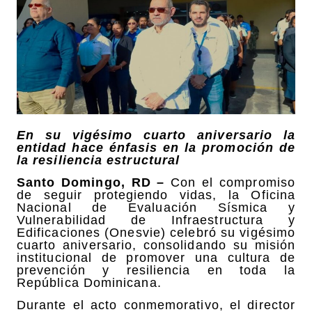
En su vigésimo cuarto aniversario la
entidad hace énfasis en la promoción de
la resiliencia estructural
Santo Domingo, RD –
Con el compromiso
de seguir protegiendo vidas, la Oficina
Nacional de Evaluación Sísmica y
Vulnerabilidad de Infraestructura y
Edificaciones (Onesvie) celebró su vigésimo
cuarto aniversario, consolidando su misión
institucional de promover una cultura de
prevención y resiliencia en toda la
República Dominicana.
Durante el acto conmemorativo, el director