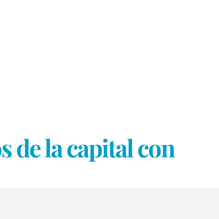
 de la capital con