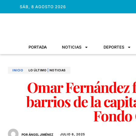
SÁB, 8 AGOSTO 2026
PORTADA
NOTICIAS
DEPORTES
INICIO
LO ÚLTIMO
|
NOTICIAS
Omar Fernández f
barrios de la capi
Fondo 
JULIO 6, 2025
POR ÁNGEL JIMÉNEZ