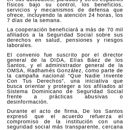
físicos bajo su control, los beneficios,
servicios y mecanismos de defensa que
ofrece, incluyendo la atención 24 horas, los
7 días de la semana.
La cooperación beneficiará a más de 70 mil
afiliados a la Seguridad Social sobre sus
derechos en salud, pensiones y riesgos
laborales.
El convenio fue suscrito por el director
general de la DIDA, Elías Báez de los
Santos, y el administrador general de la
OMSA, Radhamés González, como parte de
la campaña nacional “Que Nadie Invente
Con Tus Derechos”, una iniciativa que
busca orientar y proteger a los afiliados al
Sistema Dominicano de Seguridad Social
frente a prácticas abusivas o
desinformación.
Durante el acto de firma, De los Santos
expresó que el acuerdo refuerza el
compromiso de la institución con una
seguridad social más transparente, cercana