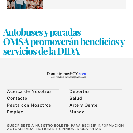
Autobuses y paradas
OMSA promoverán beneficios y
servicios de la DIDA
Acerca de Nosotros
Deportes
Contacto
Salud
Pauta con Nosotros
Arte y Gente
Empleo
Mundo
SUSCRÍBETE A NUESTRO BOLETÍN PARA RECIBIR INFORMACIÓN
ACTUALIZADA, NOTICIAS Y OPINIONES GRATUITAS.