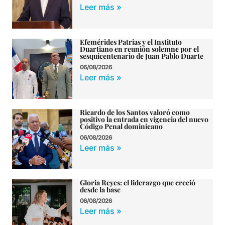
Leer más »
Efemérides Patrias y el Instituto
Duartiano en reunión solemne por el
sesquicentenario de Juan Pablo Duarte
06/08/2026
Leer más »
Ricardo de los Santos valoró como
positivo la entrada en vigencia del nuevo
Código Penal dominicano
06/08/2026
Leer más »
Gloria Reyes: el liderazgo que creció
desde la base
06/08/2026
Leer más »