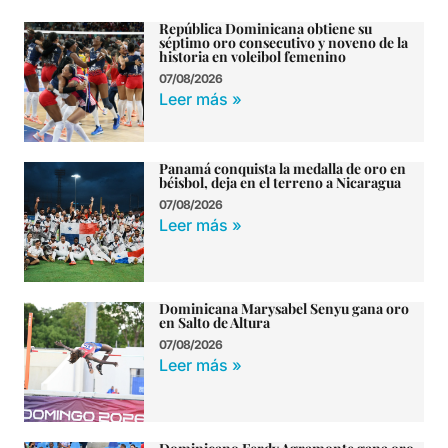
República Dominicana obtiene su
séptimo oro consecutivo y noveno de la
historia en voleibol femenino
07/08/2026
Leer más »
Panamá conquista la medalla de oro en
béisbol, deja en el terreno a Nicaragua
07/08/2026
Leer más »
Dominicana Marysabel Senyu gana oro
en Salto de Altura
07/08/2026
Leer más »