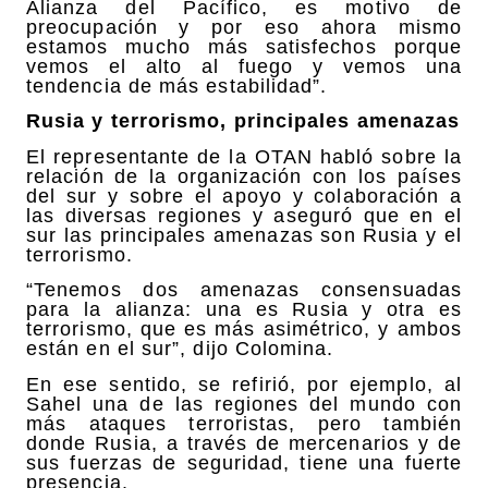
Alianza del Pacífico, es motivo de
preocupación y por eso ahora mismo
estamos mucho más satisfechos porque
vemos el alto al fuego y vemos una
tendencia de más estabilidad”.
Rusia y terrorismo, principales amenazas
El representante de la OTAN habló sobre la
relación de la organización con los países
del sur y sobre el apoyo y colaboración a
las diversas regiones y aseguró que en el
sur las principales amenazas son Rusia y el
terrorismo.
“Tenemos dos amenazas consensuadas
para la alianza: una es Rusia y otra es
terrorismo, que es más asimétrico, y ambos
están en el sur”, dijo Colomina.
En ese sentido, se refirió, por ejemplo, al
Sahel una de las regiones del mundo con
más ataques terroristas, pero también
donde Rusia, a través de mercenarios y de
sus fuerzas de seguridad, tiene una fuerte
presencia.