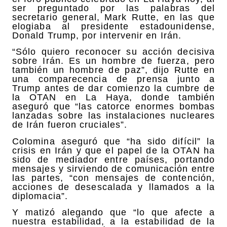
ser preguntado por las palabras del
secretario general, Mark Rutte, en las que
elogiaba al presidente estadounidense,
Donald Trump, por intervenir en Irán.
“Sólo quiero reconocer su acción decisiva
sobre Irán. Es un hombre de fuerza, pero
también un hombre de paz”, dijo Rutte en
una comparecencia de prensa junto a
Trump antes de dar comienzo la cumbre de
la OTAN en La Haya, donde también
aseguró que “las catorce enormes bombas
lanzadas sobre las instalaciones nucleares
de Irán fueron cruciales”.
Colomina aseguró que “ha sido difícil” la
crisis en Irán y que el papel de la OTAN ha
sido de mediador entre países, portando
mensajes y sirviendo de comunicación entre
las partes, “con mensajes de contención,
acciones de desescalada y llamados a la
diplomacia”.
Y matizó alegando que “lo que afecte a
nuestra estabilidad, a la estabilidad de la