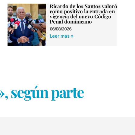
Ricardo de los Santos valoró
como positivo la entrada en
vigencia del nuevo Código
Penal dominicano
06/08/2026
Leer más »
, según parte