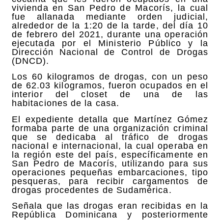
vivienda en San Pedro de Macorís, la cual
fue allanada mediante orden judicial,
alrededor de la 1:20 de la tarde, del día 10
de febrero del 2021, durante una operación
ejecutada por el Ministerio Público y la
Dirección Nacional de Control de Drogas
(DNCD).
Los 60 kilogramos de drogas, con un peso
de 62.03 kilogramos, fueron ocupados en el
interior del closet de una de las
habitaciones de la casa.
El expediente detalla que Martínez Gómez
formaba parte de una organización criminal
que se dedicaba al tráfico de drogas
nacional e internacional, la cual operaba en
la región este del país, específicamente en
San Pedro de Macorís, utilizando para sus
operaciones pequeñas embarcaciones, tipo
pesqueras, para recibir cargamentos de
drogas procedentes de Sudamérica.
Señala que las drogas eran recibidas en la
República Dominicana y posteriormente