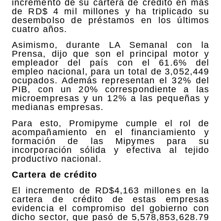
incremento de su cartera de crédito en más
de RD$ 4 mil millones y ha triplicado su
desembolso de préstamos en los últimos
cuatro años.
Asimismo, durante LA Semanal con la
Prensa, dijo que son el principal motor y
empleador del país con el 61.6% del
empleo nacional, para un total de 3,052,449
ocupados. Además representan el 32% del
PIB, con un 20% correspondiente a las
microempresas y un 12% a las pequeñas y
medianas empresas.
Para esto, Promipyme cumple el rol de
acompañamiento en el financiamiento y
formación de las Mipymes para su
incorporación sólida y efectiva al tejido
productivo nacional.
Cartera de crédito
El incremento de RD$4,163 millones en la
cartera de crédito de estas empresas
evidencia el compromiso del gobierno con
dicho sector, que pasó de 5,578,853,628.79