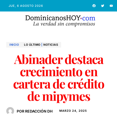
JUE, 6 AGOSTO 2026
INICIO
LO ÚLTIMO
|
NOTICIAS
Abinader destaca
crecimiento en
cartera de crédito
de mipymes
POR REDACCIÓN DH
MARZO 24, 2025