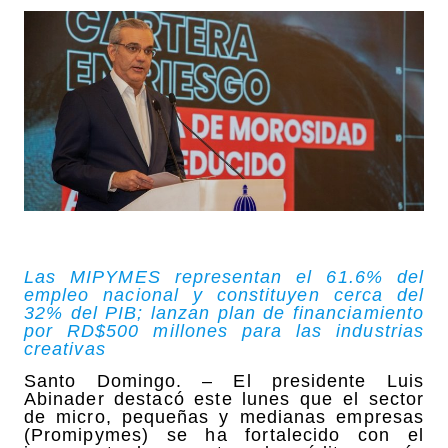
Las MIPYMES representan el 61.6% del
empleo nacional y constituyen cerca del
32% del PIB; lanzan plan de financiamiento
por RD$500 millones para las industrias
creativas
Santo Domingo. – El presidente Luis
Abinader destacó este lunes que el sector
de micro, pequeñas y medianas empresas
(Promipymes) se ha fortalecido con el