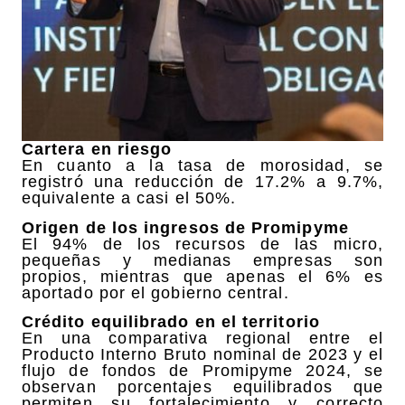
Cartera en riesgo
En cuanto a la tasa de morosidad, se
registró una reducción de 17.2% a 9.7%,
equivalente a casi el 50%.
Origen de los ingresos de Promipyme
El 94% de los recursos de las micro,
pequeñas y medianas empresas son
propios, mientras que apenas el 6% es
aportado por el gobierno central.
Crédito equilibrado en el territorio
En una comparativa regional entre el
Producto Interno Bruto nominal de 2023 y el
flujo de fondos de Promipyme 2024, se
observan porcentajes equilibrados que
permiten su fortalecimiento y correcto