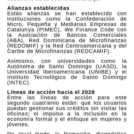
Alianzas establecidas
Estás alianzas se han establecido con
instituciones como la Confederación de
Micro, Pequeña y Medianas Empresas de
Catalunya (PIMEC), We Finance Code con
la Asociación de Bancos Comerciales
(ABA), Red Dominicana de Microfinanzas
(REDOMIF) y la Red Centroamericana y del
Caribe de Microfinanzas (REDCAMIF).
Asimismo, con universidades como la
Autónoma de Santo Domingo (UASD), la
Universidad Iberoamericana (UNIBE) y el
Instituto Tecnológico de Santo Domingo
(INTEC).
Líneas de acción hacia el 2028
Entre las líneas de acción para este
segundo cuatrienio están: que los usuarios
puedan gestionar sus créditos sin visitar las
oficinas; el impulso a la inclusión en la
economía formal y el enfoque en mujeres y
jóvenes.