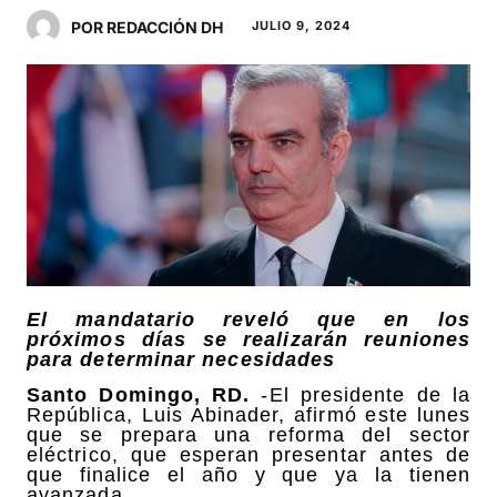
POR REDACCIÓN DH
JULIO 9, 2024
El mandatario reveló que en los
próximos días se realizarán reuniones
para determinar necesidades
Santo Domingo, RD.
-El presidente de la
República, Luis Abinader, afirmó este lunes
que se prepara una reforma del sector
eléctrico, que esperan presentar antes de
que finalice el año y que ya la tienen
avanzada.