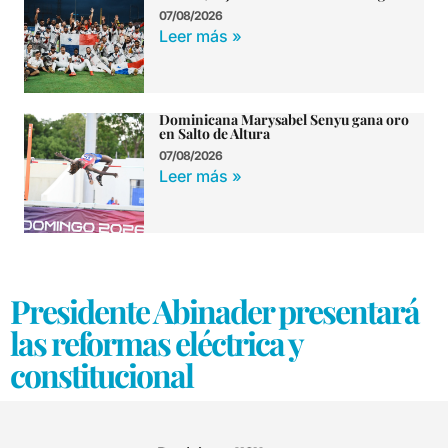
07/08/2026
Leer más »
Dominicana Marysabel Senyu gana oro
en Salto de Altura
07/08/2026
Leer más »
Presidente Abinader presentará
las reformas eléctrica y
constitucional