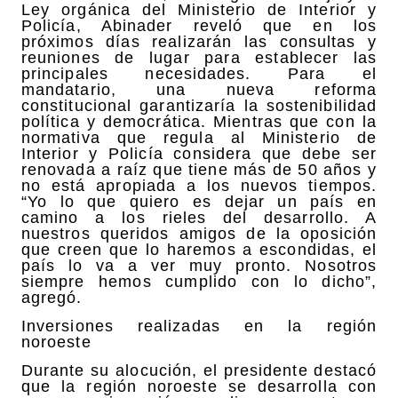
Ley orgánica del Ministerio de Interior y
Policía, Abinader reveló que en los
próximos días realizarán las consultas y
reuniones de lugar para establecer las
principales necesidades. Para el
mandatario, una nueva reforma
constitucional garantizaría la sostenibilidad
política y democrática. Mientras que con la
normativa que regula al Ministerio de
Interior y Policía considera que debe ser
renovada a raíz que tiene más de 50 años y
no está apropiada a los nuevos tiempos.
“Yo lo que quiero es dejar un país en
camino a los rieles del desarrollo. A
nuestros queridos amigos de la oposición
que creen que lo haremos a escondidas, el
país lo va a ver muy pronto. Nosotros
siempre hemos cumplido con lo dicho”,
agregó.
Inversiones realizadas en la región
noroeste
Durante su alocución, el presidente destacó
que la región noroeste se desarrolla con