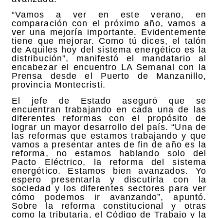
“Vamos a ver en este verano, en
comparación con el próximo año, vamos a
ver una mejoría importante. Evidentemente
tiene que mejorar. Como tú dices, el talón
de Aquiles hoy del sistema energético es la
distribución”, manifestó el mandatario al
encabezar el encuentro LA Semanal con la
Prensa desde el Puerto de Manzanillo,
provincia Montecristi.
El jefe de Estado aseguró que se
encuentran trabajando en cada una de las
diferentes reformas con el propósito de
lograr un mayor desarrollo del país. “Una de
las reformas que estamos trabajando y que
vamos a presentar antes de fin de año es la
reforma, no estamos hablando solo del
Pacto Eléctrico, la reforma del sistema
energético. Estamos bien avanzados. Yo
espero presentarla y discutirla con la
sociedad y los diferentes sectores para ver
cómo podemos ir avanzando”, apuntó.
Sobre la reforma constitucional y otras
como la tributaria, el Código de Trabajo y la