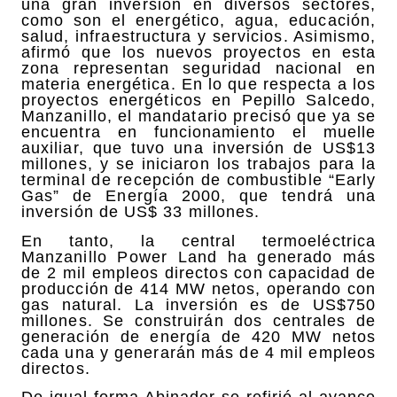
una gran inversión en diversos sectores,
como son el energético, agua, educación,
salud, infraestructura y servicios. Asimismo,
afirmó que los nuevos proyectos en esta
zona representan seguridad nacional en
materia energética. En lo que respecta a los
proyectos energéticos en Pepillo Salcedo,
Manzanillo, el mandatario precisó que ya se
encuentra en funcionamiento el muelle
auxiliar, que tuvo una inversión de US$13
millones, y se iniciaron los trabajos para la
terminal de recepción de combustible “Early
Gas” de Energía 2000, que tendrá una
inversión de US$ 33 millones.
En tanto, la central termoeléctrica
Manzanillo Power Land ha generado más
de 2 mil empleos directos con capacidad de
producción de 414 MW netos, operando con
gas natural. La inversión es de US$750
millones. Se construirán dos centrales de
generación de energía de 420 MW netos
cada una y generarán más de 4 mil empleos
directos.