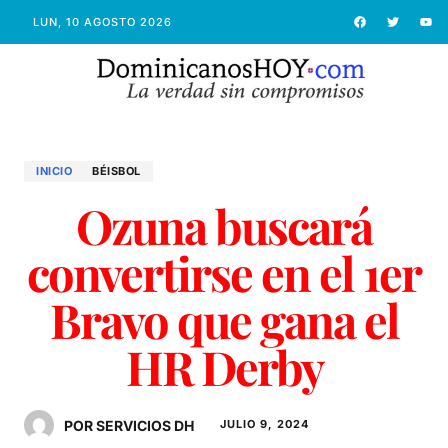
LUN, 10 AGOSTO 2026
INICIO
BÉISBOL
Ozuna buscará
convertirse en el 1er
Bravo que gana el
HR Derby
POR SERVICIOS DH
JULIO 9, 2024