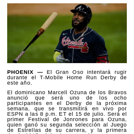
PHOENIX —
El Gran Oso intentará rugir
durante el T-Mobile Home Run Derby de
este año.
El dominicano Marcell Ozuna de los Bravos
anunció que será uno de los ocho
participantes en el Derby de la próxima
semana, que se transmitirá en vivo por
ESPN a las 8 p.m. ET el 15 de julio. Será el
primer Festival de Jonrones para Ozuna,
quien ganó su segunda selección al Juego
de Estrellas de su carrera, y la primera