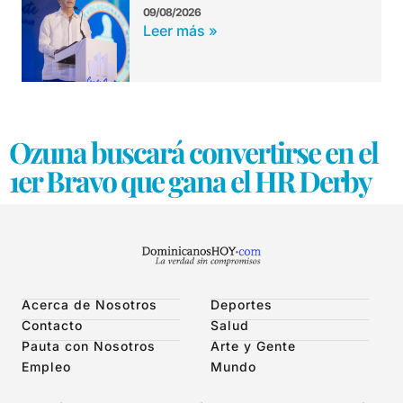
09/08/2026
Leer más »
Ozuna buscará convertirse en el
1er Bravo que gana el HR Derby
Acerca de Nosotros
Deportes
Contacto
Salud
Pauta con Nosotros
Arte y Gente
Empleo
Mundo