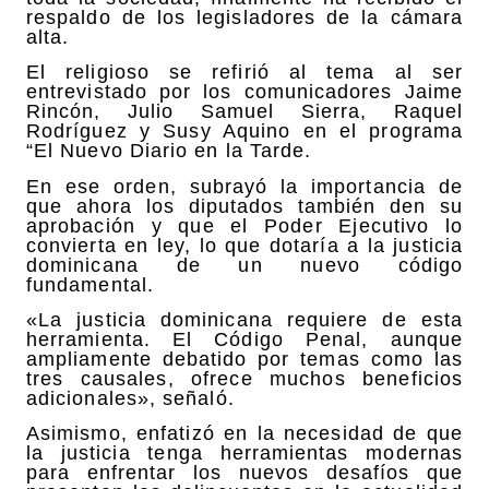
respaldo de los legisladores de la cámara
alta.
El religioso se refirió al tema al ser
entrevistado por los comunicadores Jaime
Rincón, Julio Samuel Sierra, Raquel
Rodríguez y Susy Aquino en el programa
“El Nuevo Diario en la Tarde.
En ese orden, subrayó la importancia de
que ahora los diputados también den su
aprobación y que el Poder Ejecutivo lo
convierta en ley, lo que dotaría a la justicia
dominicana de un nuevo código
fundamental.
«La justicia dominicana requiere de esta
herramienta. El Código Penal, aunque
ampliamente debatido por temas como las
tres causales, ofrece muchos beneficios
adicionales», señaló.
Asimismo, enfatizó en la necesidad de que
la justicia tenga herramientas modernas
para enfrentar los nuevos desafíos que