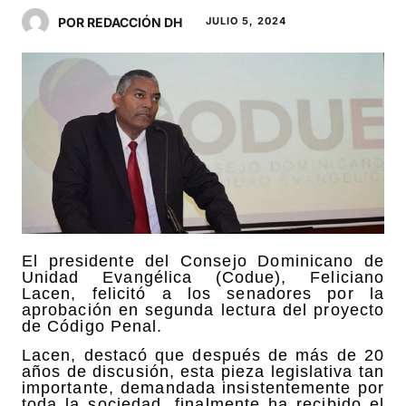
POR REDACCIÓN DH
JULIO 5, 2024
El presidente del Consejo Dominicano de
Unidad Evangélica (Codue), Feliciano
Lacen, felicitó a los senadores por la
aprobación en segunda lectura del proyecto
de Código Penal.
Lacen, destacó que después de más de 20
años de discusión, esta pieza legislativa tan
importante, demandada insistentemente por
toda la sociedad, finalmente ha recibido el