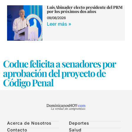
Luis Abinader electo presidente del PRM
por los próximos dos años
09/08/2026
Leer más »
Codue felicita a senadores por
aprobación del proyecto de
Código Penal
Acerca de Nosotros
Deportes
Contacto
Salud