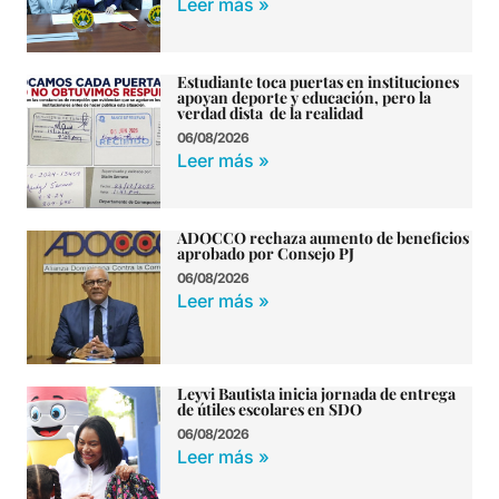
Leer más »
Estudiante toca puertas en instituciones
apoyan deporte y educación, pero la
verdad dista de la realidad
06/08/2026
Leer más »
ADOCCO rechaza aumento de beneficios
aprobado por Consejo PJ
06/08/2026
Leer más »
Leyvi Bautista inicia jornada de entrega
de útiles escolares en SDO
06/08/2026
Leer más »