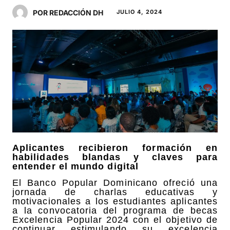
POR REDACCIÓN DH
JULIO 4, 2024
Aplicantes recibieron formación en
habilidades blandas y claves para
entender el mundo digital
El Banco Popular Dominicano ofreció una
jornada de charlas educativas y
motivacionales a los estudiantes aplicantes
a la convocatoria del programa de becas
Excelencia Popular 2024 con el objetivo de
continuar estimulando su excelencia