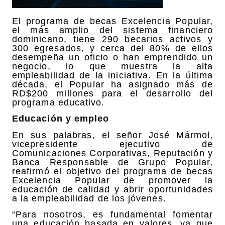
El programa de becas Excelencia Popular,
el más amplio del sistema financiero
dominicano, tiene 290 becarios activos y
300 egresados, y cerca del 80% de ellos
desempeña un oficio o han emprendido un
negocio, lo que muestra la alta
empleabilidad de la iniciativa. En la última
década, el Popular ha asignado más de
RD$200 millones para el desarrollo del
programa educativo.
Educación y empleo
En sus palabras, el señor José Mármol,
vicepresidente ejecutivo de
Comunicaciones Corporativas, Reputación y
Banca Responsable de Grupo Popular,
reafirmó el objetivo del programa de becas
Excelencia Popular de promover la
educación de calidad y abrir oportunidades
a la empleabilidad de los jóvenes.
“Para nosotros, es fundamental fomentar
una educación basada en valores, ya que