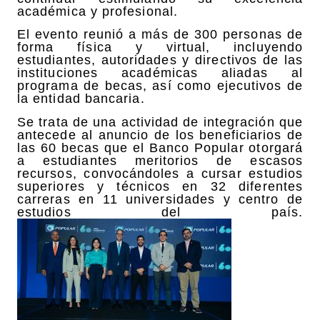
académica y profesional.
El evento reunió a más de 300 personas de
forma física y virtual, incluyendo
estudiantes, autoridades y directivos de las
instituciones académicas aliadas al
programa de becas, así como ejecutivos de
la entidad bancaria.
Se trata de una actividad de integración que
antecede al anuncio de los beneficiarios de
las 60 becas que el Banco Popular otorgará
a estudiantes meritorios de escasos
recursos, convocándoles a cursar estudios
superiores y técnicos en 32 diferentes
carreras en 11 universidades y centro de
estudios del país.