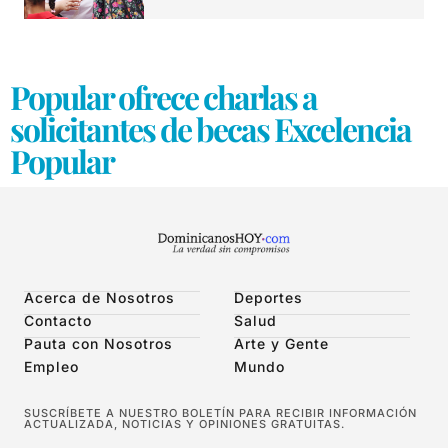
Popular ofrece charlas a
solicitantes de becas Excelencia
Popular
Acerca de Nosotros
Deportes
Contacto
Salud
Pauta con Nosotros
Arte y Gente
Empleo
Mundo
SUSCRÍBETE A NUESTRO BOLETÍN PARA RECIBIR INFORMACIÓN
ACTUALIZADA, NOTICIAS Y OPINIONES GRATUITAS.