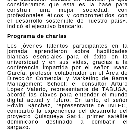
consideramos que esta es la base para
construir una mejor sociedad, con
profesionales éticos y comprometidos con
el desarrollo sostenible de nuestro país»,
indicó el ejecutivo bancario.
Programa de charlas
Los jóvenes talentos participantes en la
jornada aprendieron sobre habilidades
blandas esenciales para el éxito en la
universidad y en sus vidas, gracias a la
conferencia impartida por el señor Isaac
García, profesor colaborador en el Área de
Dirección Comercial y Marketing de Barna
Management School; el consultor Arturo
López Valerio, representante de TABUGA,
abordó las claves para entender el mundo
digital actual y futuro. En tanto, el señor
Edwin Sánchez, representante de INTEC,
compartió la experiencia del desarrollo del
proyecto Quisqueya Sat-1, primer satélite
dominicano destinado a combatir el
sargazo.