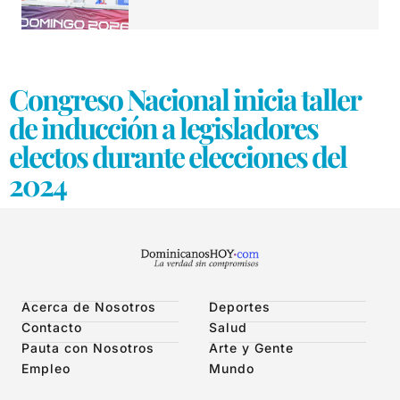
Congreso Nacional inicia taller
de inducción a legisladores
electos durante elecciones del
2024
Acerca de Nosotros
Deportes
Contacto
Salud
Pauta con Nosotros
Arte y Gente
Empleo
Mundo