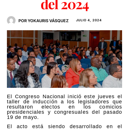
del 2024
POR YOKAURIS VÁSQUEZ
JULIO 4, 2024
El Congreso Nacional inició este jueves el
taller de inducción a los legisladores que
resultaron electos en los comicios
presidenciales y congresuales del pasado
19 de mayo.
El acto está siendo desarrollado en el