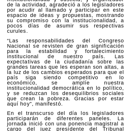
de la actividad, agradeció a los legisladores
por acudir al llamado y participar en este
espacio de ideas y propuestas, mostrando
su compromiso con la institucionalidad, a
pocos días de asumir sus respectivas
curules.
“Las responsabilidades del Congreso
Nacional se revisten de gran significación
para la estabilidad y fortalecimiento
institucional de nuestro país. Las
expectativas de la ciudadanía sobre las
grandes tareas que les esperan son altas, a
la luz de los cambios esperados para que el
país siga siendo competitivo en lo
económico, se amplíe nuestra
institucionalidad democrática en lo político,
y se reduzcan los desequilibrios sociales
que crean la pobreza. Gracias por estar
aquí hoy”, manifestó.
En el transcurso del día los legisladores
participarán de diferentes paneles. La
jornada inició con una ponencia magistral a
cargo del juez presidente del Tribunal