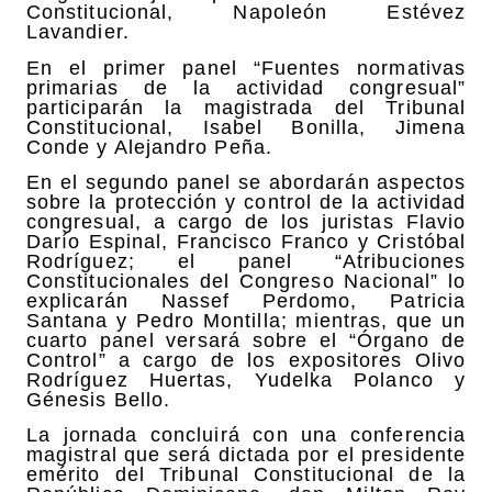
Constitucional, Napoleón Estévez
Lavandier.
En el primer panel “Fuentes normativas
primarias de la actividad congresual”
participarán la magistrada del Tribunal
Constitucional, Isabel Bonilla, Jimena
Conde y Alejandro Peña.
En el segundo panel se abordarán aspectos
sobre la protección y control de la actividad
congresual, a cargo de los juristas Flavio
Darío Espinal, Francisco Franco y Cristóbal
Rodríguez; el panel “Atribuciones
Constitucionales del Congreso Nacional” lo
explicarán Nassef Perdomo, Patricia
Santana y Pedro Montilla; mientras, que un
cuarto panel versará sobre el “Órgano de
Control” a cargo de los expositores Olivo
Rodríguez Huertas, Yudelka Polanco y
Génesis Bello.
La jornada concluirá con una conferencia
magistral que será dictada por el presidente
emérito del Tribunal Constitucional de la