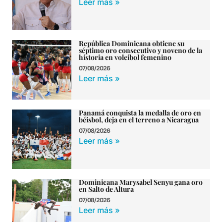
Leer más »
República Dominicana obtiene su
séptimo oro consecutivo y noveno de la
historia en voleibol femenino
07/08/2026
Leer más »
Panamá conquista la medalla de oro en
béisbol, deja en el terreno a Nicaragua
07/08/2026
Leer más »
Dominicana Marysabel Senyu gana oro
en Salto de Altura
07/08/2026
Leer más »