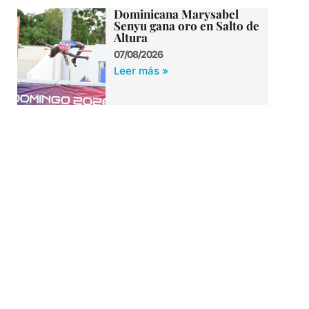
Dominicana Marysabel
Senyu gana oro en Salto de
Altura
07/08/2026
Leer más »