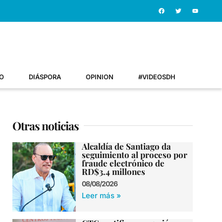
O
DIÁSPORA
OPINION
#VIDEOSDH
Otras noticias
Alcaldía de Santiago da
seguimiento al proceso por
fraude electrónico de
RD$3.4 millones
08/08/2026
Leer más »