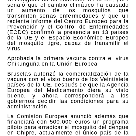
señaló que el cambio climático ha causado
un aumento de los mosquitos que
transmiten serias enfermedades y que un
reciente informe del Centro Europeo para la
Prevención y el Control de Enfermedades
(ECDC) confirmó la presencia en 13 países
de la UE y el Espacio Económico Europeo
del mosquito tigre, capaz de transmitir el
virus.
Aprobada la primera vacuna contra el virus
Chikunguña en la Unión Europea
Bruselas autorizó la comercialización de la
vacuna con el visto bueno de los Veintisiete
países de la UE, después de que la Agencia
Europea del Medicamento diera su visto
bueno, y ahora corresponderá a los
gobiernos decidir las condiciones para su
administración.
La Comisión Europea anunció además que
financiará con 500.000 euros un programa
piloto para erradicar el mosquito del dengue
en Chipre, actualmente el único país de la