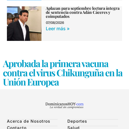
Aplazan para septiembre lectura íntegra
de sentencia contra Adán Cáceres y
coimputados
07/08/2026
Leer más »
Aprobada la primera vacuna
contra el virus Chikunguña en la
Unión Europea
Acerca de Nosotros
Deportes
Contacto
Salud