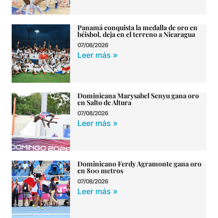
Panamá conquista la medalla de oro en
béisbol, deja en el terreno a Nicaragua
07/08/2026
Leer más »
Dominicana Marysabel Senyu gana oro
en Salto de Altura
07/08/2026
Leer más »
Dominicano Ferdy Agramonte gana oro
en 800 metros
07/08/2026
Leer más »