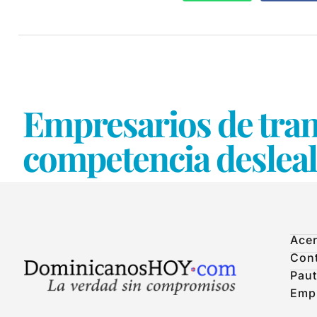
Empresarios de tran
competencia desleal
Acer
Con
Paut
Emp