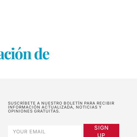
ación de
SUSCRÍBETE A NUESTRO BOLETÍN PARA RECIBIR
INFORMACIÓN ACTUALIZADA, NOTICIAS Y
OPINIONES GRATUITAS.
SIGN
UP