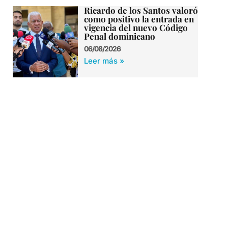
Ricardo de los Santos valoró
como positivo la entrada en
vigencia del nuevo Código
Penal dominicano
06/08/2026
Leer más »