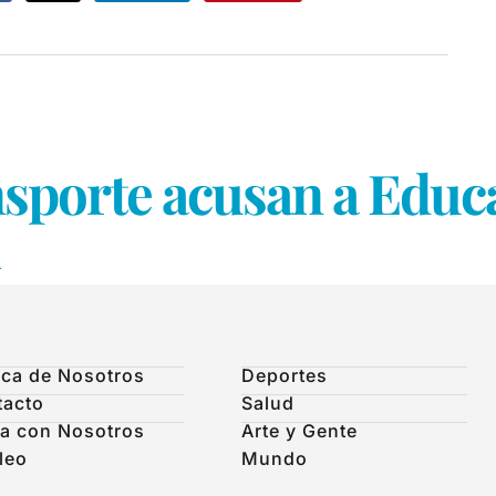
sporte acusan a Educ
ca de Nosotros
Deportes
tacto
Salud
a con Nosotros
Arte y Gente
leo
Mundo