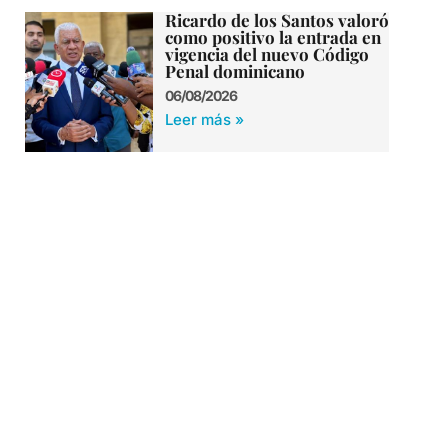
Ricardo de los Santos valoró
como positivo la entrada en
vigencia del nuevo Código
Penal dominicano
06/08/2026
Leer más »