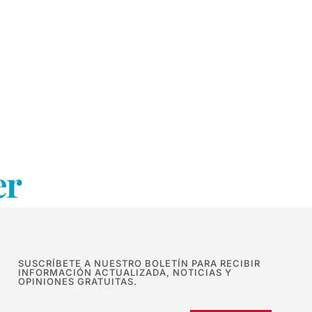
er
SUSCRÍBETE A NUESTRO BOLETÍN PARA RECIBIR
INFORMACIÓN ACTUALIZADA, NOTICIAS Y
OPINIONES GRATUITAS.