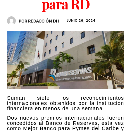
para RD
POR REDACCIÓN DH
JUNIO 26, 2024
Suman siete los reconocimientos
internacionales obtenidos por la institución
financiera en menos de una semana
Dos nuevos premios internacionales fueron
concedidos al Banco de Reservas, esta vez
como Mejor Banco para Pymes del Caribe y