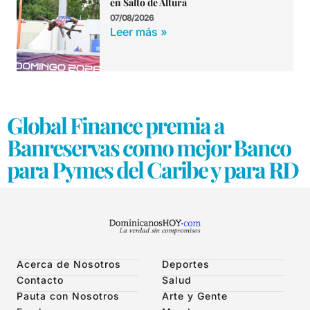
en Salto de Altura
07/08/2026
Leer más »
Global Finance premia a
Banreservas como mejor Banco
para Pymes del Caribe y para RD
Acerca de Nosotros
Deportes
Contacto
Salud
Pauta con Nosotros
Arte y Gente