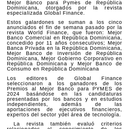
Mejor Banco para Pymes de República
Dominicana, otorgados por la revista
especializada Global Finance.
Estos galardones se suman a los cinco
anunciados el fin de semana pasado por la
revista World Finance, que fueron: Mejor
Banco Comercial en República Dominicana,
concedido por 11 años consecutivos; Mejor
Banca Privada en la República Dominicana,
Mejor Banco de Inversión de República
Dominicana, Mejor Gobierno Corporativo en
República Dominicana y Mejor Banco de
Consumo en República Dominicana
Los editores de Global Finance
seleccionaron a los ganadores de los
Premios al Mejor Banco para PYMES de
2024 basándose en las candidaturas
presentadas por los bancos y en estudios
independientes, además de las
aportaciones de ejecutivos financieros,
expertos del sector ydel área de tecnología.
La revista también evaluó criterios