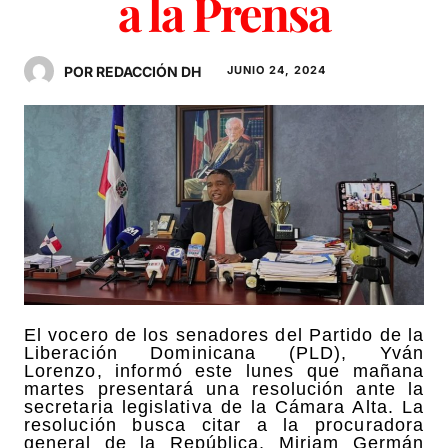
a la Prensa
POR REDACCIÓN DH
JUNIO 24, 2024
El vocero de los senadores del Partido de la
Liberación Dominicana (PLD), Yván
Lorenzo, informó este lunes que mañana
martes presentará una resolución ante la
secretaria legislativa de la Cámara Alta. La
resolución busca citar a la procuradora
general de la República, Miriam Germán