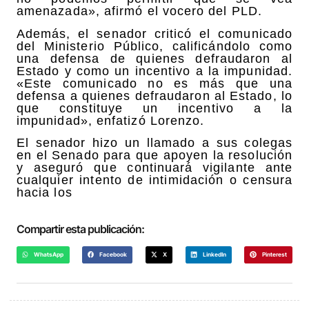
amenazada», afirmó el vocero del PLD.
Además, el senador criticó el comunicado
del Ministerio Público, calificándolo como
una defensa de quienes defraudaron al
Estado y como un incentivo a la impunidad.
«Este comunicado no es más que una
defensa a quienes defraudaron al Estado, lo
que constituye un incentivo a la
impunidad», enfatizó Lorenzo.
El senador hizo un llamado a sus colegas
en el Senado para que apoyen la resolución
y aseguró que continuará vigilante ante
cualquier intento de intimidación o censura
hacia los
Compartir esta publicación:
WhatsApp
Facebook
X
LinkedIn
Pinterest