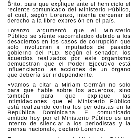
Brito, para que explique ante el hemiciclo el
reciente comunicado del Ministerio Público,
el cual, según Lorenzo, intenta cercenar el
derecho a la libre expresión en el país.
Lorenzo argumentó que el Ministerio
Público se siente «acorralado» debido a los
desaciertos en los casos de corrupción que
solo involucran a imputados del pasado
gobierno del PLD. Según el senador, los
acuerdos realizados por este organismo
demuestran que el Poder Ejecutivo está
influenciando las acciones de un órgano
que debería ser independiente.
«Vamos a citar a Miriam Germán no solo
para que hable sobre los acuerdos, sino
también para que explique las
intimidaciones que el Ministerio Público
está realizando contra los periodistas en la
República Dominicana. El comunicado
emitido hoy por el Ministerio Público es un
intento de silenciar a los periodistas y la
prensa nacional», declaró Lorenzo.