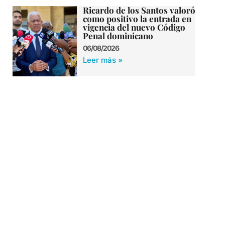
Ricardo de los Santos valoró
como positivo la entrada en
vigencia del nuevo Código
Penal dominicano
06/08/2026
Leer más »