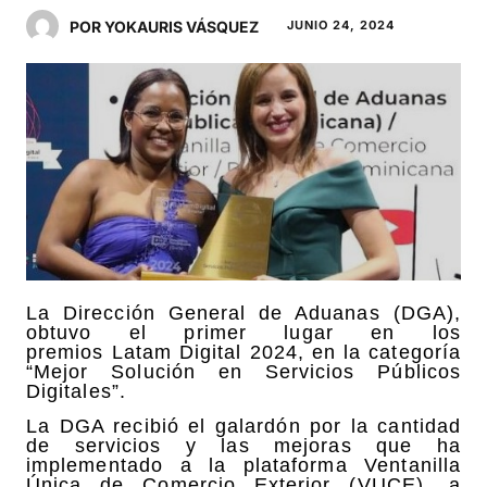
POR YOKAURIS VÁSQUEZ
JUNIO 24, 2024
La Dirección General de Aduanas (DGA),
obtuvo el primer lugar en los
premios Latam Digital 2024, en la categoría
“Mejor Solución en Servicios Públicos
Digitales”.
La DGA recibió el galardón por la cantidad
de servicios y las mejoras que ha
implementado a la plataforma Ventanilla
Única de Comercio Exterior (VUCE), a